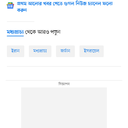
প্রথম আলোর খবর পেতে গুগল নিউজ চ্যানেল ফলো
করুন
থেকে আরও পড়ুন
মধ্যপ্রাচ্য
ইরান
মধ্যপ্রাচ্য
জর্ডান
ইসরায়েল