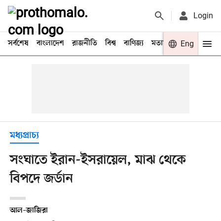
Login
সর্বশেষ
বাংলাদেশ
রাজনীতি
বিশ্ব
বাণিজ্য
মতামত
খেলা
Eng
বিনো
মধ্যপ্রাচ্য
সংঘাতে ইরান-ইসরায়েল, মাঝ থেকে
বিপদে জর্ডান
আল–জাজিরা