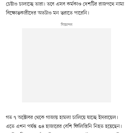
চেষ্টাও চালাচ্ছে তারা। তবে এসব কর্মকাণ্ড দেশটির রাজপথে নামা
বিক্ষোভকারীদের অতটাও মন ভরাতে পারেনি।
গত ৭ অক্টোবর থেকে গাজায় হামলা চালিয়ে যাচ্ছে ইসরায়েল।
এতে এখন পর্যন্ত ৩৪ হাজারের বেশি ফিলিস্তিনি নিহত হয়েছেন।