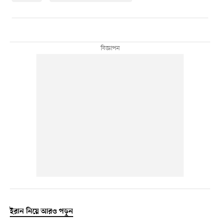
ইরান নিয়ে আরও পড়ুন