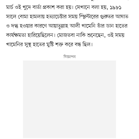
মার্চ ওই খুদে বার্তা প্রকাশ করা হয়। সেখানে বলা হয়, ১৯৮১
সালে বোমা হামলায় হত্যাচেষ্টার সময় স্প্লিন্টারের গুরুতর আঘাত
ও দগ্ধ হওয়ার কারণে আয়াতুল্লাহ আলী খামেনি তাঁর ডান হাতের
কার্যক্ষমতা হারিয়েছিলেন। মোজতবা নাকি শুনেছেন, ওই সময়
খামেনির সুস্থ হাতের মুষ্টি শক্ত করে বন্ধ ছিল।