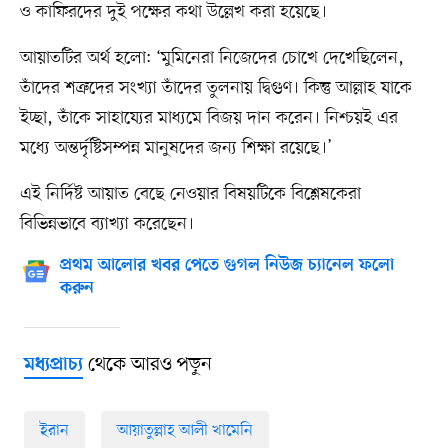
ও কাফিরদের দুই পক্ষের কথা উল্লেখ করা হয়েছে।
আয়াতটির অর্থ হলো: ‘মুমিনেরা নিজেদের চোখে দেখেছিলেন,
তাঁদের শত্রুদের সংখ্যা তাঁদের তুলনায় দ্বিগুণ। কিন্তু আল্লাহ যাকে
ইচ্ছা, তাঁকে সাহায্যের মাধ্যমে বিজয় দান করেন। নিশ্চয়ই এর
মধ্যে অন্তর্দৃষ্টিসম্পন্ন মানুষদের জন্য শিক্ষা রয়েছে।’
এই নির্দিষ্ট আয়াত বেছে নেওয়ার বিষয়টিকে বিশ্লেষকেরা
বিভিন্নভাবে ব্যাখ্যা করেছেন।
প্রথম আলোর খবর পেতে গুগল নিউজ চ্যানেল ফলো
করুন
থেকে আরও পড়ুন
মধ্যপ্রাচ্য
ইরান
আয়াতুল্লাহ আলী খামেনি