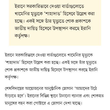
ইরানে সরকারিভাবে দেওয়া বার্তাগুলোতে
খামেনির মৃত্যুকে ‘শাহাদাত’ হিসেবে উল্লেখ করা
হচ্ছে। একই সঙ্গে তাঁর মৃত্যুতে শোক প্রকাশকে
জাতীয় দায়িত্ব হিসেবে উপস্থাপন করছে ইরানি
কর্তৃপক্ষ।
ইরানে সরকারিভাবে দেওয়া বার্তাগুলোতে খামেনির মৃত্যুকে
‘শাহাদাত’ হিসেবে উল্লেখ করা হচ্ছে। একই সঙ্গে তাঁর মৃত্যুতে
শোক প্রকাশকে জাতীয় দায়িত্ব হিসেবে উপস্থাপন করছে ইরানি
কর্তৃপক্ষ।
শেষবিদায়ের আয়োজনের আনুষ্ঠানিক স্লোগান ‘আমাদের উঠে
দাঁড়াতে হবে’। ইরানের বিভিন্ন স্থানে টানানো ব্যানার এবং শোকহত
মানুষের বহন করা পোস্টারে এ স্লোগান দেখা যাচ্ছে।