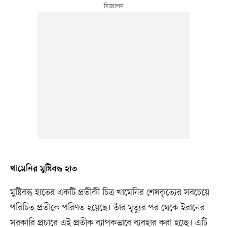
খামেনির মুষ্টিবদ্ধ হাত
মুষ্টিবদ্ধ হাতের একটি প্রতীকী চিত্র খামেনির শেষকৃত্যের সবচেয়ে
পরিচিত প্রতীকে পরিণত হয়েছে। তাঁর মৃত্যুর পর থেকে ইরানের
সরকারি প্রচারে এই প্রতীক ব্যাপকভাবে ব্যবহার করা হচ্ছে। এটি