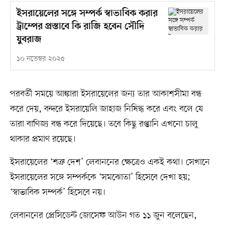
ইসরায়েলের সঙ্গে সম্পর্ক স্বাভাবিক করার
ট্রাম্পের প্রস্তাবে কি রাজি হবেন সৌদি
যুবরাজ
১০ নভেম্বর ২০২৫
পরবর্তী সময়ে আঙ্কারা ইসরায়েলের জন্য তার আকাশসীমা বন্ধ
করে দেয়, বন্দরে ইসরায়েলি জাহাজ নিষিদ্ধ করে এবং বলে যে
তারা বাণিজ্য বন্ধ করে দিয়েছে। তবে কিছু রপ্তানি এখনো চালু
থাকার প্রমাণ রয়েছে।
ইসরায়েলের ‘শত্রু দেশ’ লেবাননের ক্ষেত্রেও একই কথা। সেখানে
ইসরায়েলের সঙ্গে সম্পর্ককে ‘সমঝোতা’ হিসেবে দেখা হয়;
‘স্বাভাবিক সম্পর্ক’ হিসেবে নয়।
লেবাননের প্রেসিডেন্ট জোসেফ আউন গত ১১ জুন বলেছেন,