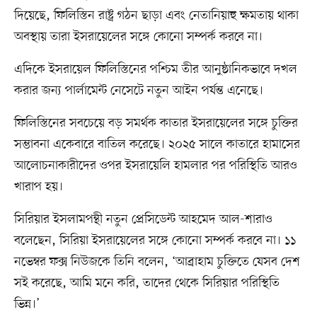
দিয়েছে, ফিলিস্তিন রাষ্ট্র গঠন ছাড়া এবং নেতানিয়াহু ক্ষমতায় থাকা
অবস্থায় তারা ইসরায়েলের সঙ্গে কোনো সম্পর্ক করবে না।
এদিকে ইসরায়েল ফিলিস্তিনের পশ্চিম তীর আনুষ্ঠানিকভাবে দখল
করার জন্য পার্লামেন্ট নেসেটে নতুন আইন পর্যন্ত এনেছে।
ফিলিস্তিনের সবচেয়ে বড় সমর্থক কাতার ইসরায়েলের সঙ্গে চুক্তির
সম্ভাবনা একেবারে বাতিল করেছে। ২০২৫ সালে কাতারে হামাসের
আলোচনাকারীদের ওপর ইসরায়েলি হামলার পর পরিস্থিতি আরও
খারাপ হয়।
সিরিয়ার ইসলামপন্থী নতুন প্রেসিডেন্ট আহমেদ আল-শারাও
বলেছেন, সিরিয়া ইসরায়েলের সঙ্গে কোনো সম্পর্ক করবে না। ১১
নভেম্বর ফক্স নিউজকে তিনি বলেন, ‘আব্রাহাম চুক্তিতে যেসব দেশ
সই করেছে, আমি মনে করি, তাদের থেকে সিরিয়ার পরিস্থিতি
ভিন্ন।’