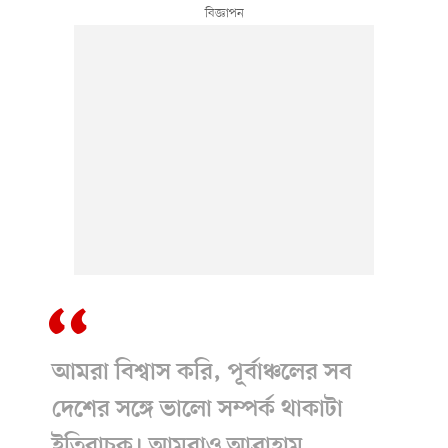
আমরা বিশ্বাস করি, পূর্বাঞ্চলের সব
দেশের সঙ্গে ভালো সম্পর্ক থাকাটা
ইতিবাচক। আমরাও আব্রাহাম