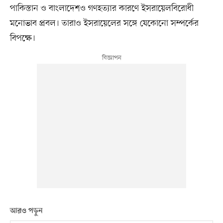
পাকিস্তান ও বাংলাদেশও গণহত্যার কারণে ইসরায়েলবিরোধী
মনোভাব প্রবল। তারাও ইসরায়েলের সঙ্গে যেকোনো সম্পর্কের
বিপক্ষে।
আরও পড়ুন