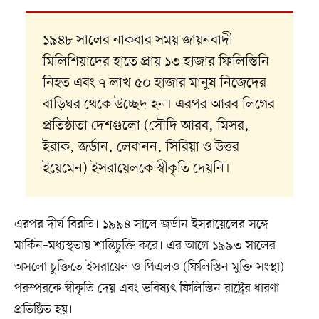
১৯৪৮ সালের নাকবার সময় জায়নবাদী
মিলিশিয়াদের হাতে প্রায় ১৩ হাজার ফিলিস্তিনি
নিহত এবং ৭ লাখ ৫০ হাজার মানুষ নিজেদের
বাড়িঘর থেকে উচ্ছেদ হন। এরপর আরব লিগের
প্রতিষ্ঠাতা দেশগুলো (সৌদি আরব, মিসর,
ইরাক, জর্ডান, লেবানন, সিরিয়া ও উত্তর
ইয়েমেন) ইসরায়েলকে স্বীকৃতি দেয়নি।
এরপর দীর্ঘ বিরতি। ১৯৯৪ সালে জর্ডান ইসরায়েলের সঙ্গে
মার্কিন–মধ্যস্থতায় শান্তিচুক্তি করে। এর আগে ১৯৯৩ সালের
অসলো চুক্তিতে ইসরায়েল ও পিএলও (ফিলিস্তিন মুক্তি সংস্থা)
পরস্পরকে স্বীকৃতি দেয় এবং ভবিষ্যৎ ফিলিস্তিন রাষ্ট্রের ধারণা
প্রতিষ্ঠিত হয়।