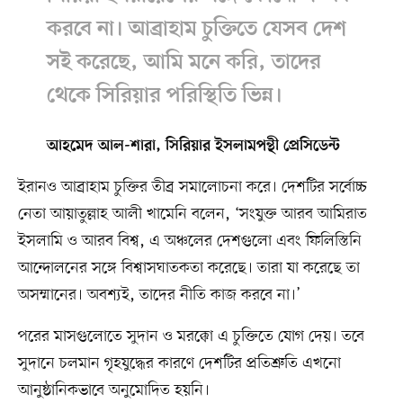
করবে না। আব্রাহাম চুক্তিতে যেসব দেশ
সই করেছে, আমি মনে করি, তাদের
থেকে সিরিয়ার পরিস্থিতি ভিন্ন।
আহমেদ আল-শারা, সিরিয়ার ইসলামপন্থী প্রেসিডেন্ট
ইরানও আব্রাহাম চুক্তির তীব্র সমালোচনা করে। দেশটির সর্বোচ্চ
নেতা আয়াতুল্লাহ আলী খামেনি বলেন, ‘সংযুক্ত আরব আমিরাত
ইসলামি ও আরব বিশ্ব, এ অঞ্চলের দেশগুলো এবং ফিলিস্তিনি
আন্দোলনের সঙ্গে বিশ্বাসঘাতকতা করেছে। তারা যা করেছে তা
অসম্মানের। অবশ্যই, তাদের নীতি কাজ করবে না।’
পরের মাসগুলোতে সুদান ও মরক্কো এ চুক্তিতে যোগ দেয়। তবে
সুদানে চলমান গৃহযুদ্ধের কারণে দেশটির প্রতিশ্রুতি এখনো
আনুষ্ঠানিকভাবে অনুমোদিত হয়নি।