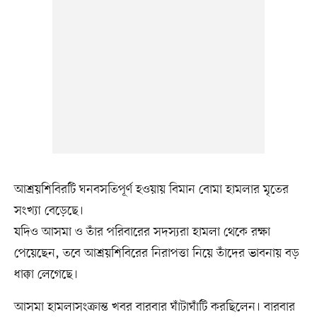
আশ্রয়শিবিরটি ঘনবসতিপূর্ণ হওয়ায় বিমান বোমা হামলার মৃতের
সংখ্যা বেড়েছে।
যদিও আসমা ও তাঁর পরিবারের সদস্যরা হামলা থেকে রক্ষা
পেয়েছেন, তবে আশ্রয়শিবিরের নিরাপত্তা নিয়ে তাঁদের ভাবনায় বড়
ধাক্কা লেগেছে।
আসমা হামলাসংক্রান্ত খবর বারবার ঘাঁটাঘাঁটি করছিলেন। বারবার