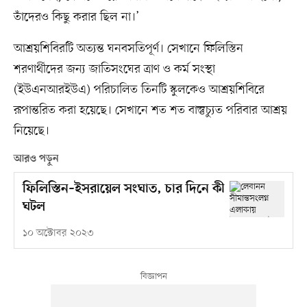
তাঁদেরও কিছু করার ছিল না।’
আশ্রয়শিবিরটি অত্যন্ত ঘনবসতিপূর্ণ। সেখানে ফিলিস্তিন
শরণার্থীদের জন্য জাতিসংঘের ত্রাণ ও কর্ম সংস্থা
(ইউএনআরইউএ) পরিচালিত তিনটি স্কুলকেও আশ্রয়শিবিরে
রূপান্তরিত করা হয়েছে। সেখানে শত শত বাস্তুচ্যুত পরিবার আশ্রয়
নিয়েছে।
আরও পড়ুন
ফিলিস্তিন–ইসরায়েল সংঘাত, চার দিনে কী
ঘটল
১০ অক্টোবর ২০২৩