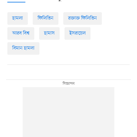
হামলা
ফিলিস্তিন
রক্তাক্ত ফিলিস্তিন
আরব বিশ্ব
হামাস
ইসরায়েল
বিমান হামলা