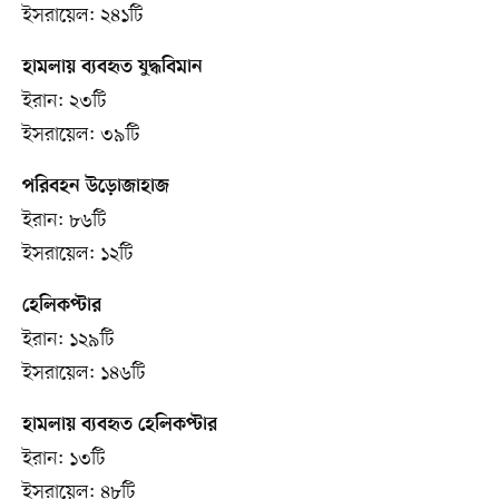
ইসরায়েল: ২৪১টি
হামলায় ব্যবহৃত যুদ্ধবিমান
ইরান: ২৩টি
ইসরায়েল: ৩৯টি
পরিবহন উড়োজাহাজ
ইরান: ৮৬টি
ইসরায়েল: ১২টি
হেলিকপ্টার
ইরান: ১২৯টি
ইসরায়েল: ১৪৬টি
হামলায় ব্যবহৃত হেলিকপ্টার
ইরান: ১৩টি
ইসরায়েল: ৪৮টি