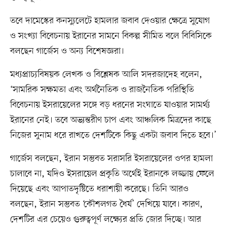
তবে দামেস্কের কনস্যুলেটে হামলার জবাব দেওয়ার ক্ষেত্রে সুযোগ
ও সংখ্যা বিবেচনায় ইরানের সামনে বিকল্প সীমিত বলে বিবিসিকে
বলছেন গার্জেস ও অন্য বিশেষজ্ঞরা।
মধ্যপ্রাচ্যবিষয়ক লেখক ও বিশ্লেষক আলি সদরজাদেহ বলেন,
‘সামরিক সক্ষমতা এবং অর্থনৈতিক ও রাজনৈতিক পরিস্থিতি
বিবেচনায় ইসরায়েলের সঙ্গে বড় ধরনের সংঘাতে যাওয়ার সামর্থ্য
ইরানের নেই। তবে অভ্যন্তরীণ চাপ এবং আঞ্চলিক মিত্রদের কাছে
নিজের সুনাম ধরে রাখতে দেশটিকে কিছু একটা জবাব দিতে হবে।’
গার্জেস বলছেন, ইরান সম্ভবত সরাসরি ইসরায়েলের ওপর হামলা
চালাবে না, যদিও ইসরায়েল প্রকৃতি অর্থেই ইরানকে লজ্জায় ফেলে
দিয়েছে এবং আপাতদৃষ্টিতে ধরাশায়ী করেছে। তিনি আরও
বলছেন, ইরান সম্ভবত ‘কৌশলগত ধৈর্য’ দেখিয়ে যাবে। কারণ,
দেশটির এর চেয়েও গুরুত্বপূর্ণ লক্ষ্যের প্রতি জোর দিচ্ছে। আর