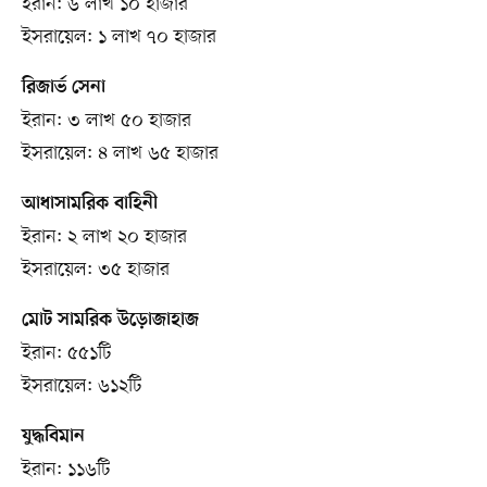
ইরান: ৬ লাখ ১০ হাজার
ইসরায়েল: ১ লাখ ৭০ হাজার
রিজার্ভ সেনা
ইরান: ৩ লাখ ৫০ হাজার
ইসরায়েল: ৪ লাখ ৬৫ হাজার
আধাসামরিক বাহিনী
ইরান: ২ লাখ ২০ হাজার
ইসরায়েল: ৩৫ হাজার
মোট সামরিক উড়োজাহাজ
ইরান: ৫৫১টি
ইসরায়েল: ৬১২টি
যুদ্ধবিমান
ইরান: ১১৬টি