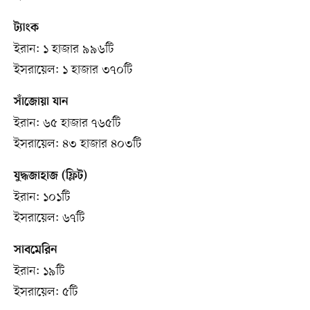
ট্যাংক
ইরান: ১ হাজার ৯৯৬টি
ইসরায়েল: ১ হাজার ৩৭০টি
সাঁজোয়া যান
ইরান: ৬৫ হাজার ৭৬৫টি
ইসরায়েল: ৪৩ হাজার ৪০৩টি
যুদ্ধজাহাজ (ফ্লিট)
ইরান: ১০১টি
ইসরায়েল: ৬৭টি
সাবমেরিন
ইরান: ১৯টি
ইসরায়েল: ৫টি