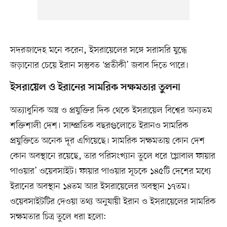
সদরজাদেহ মনে করেন, ইসরায়েলের সঙ্গে সরাসরি যুদ্ধে
জড়ানোর চেয়ে ইরান সম্ভবত ‘প্রতীকী’ জবাব দিতে পারে।
ইসরায়েল ও ইরানের সামরিক সক্ষমতার তুলনা
অত্যাধুনিক অস্ত্র ও প্রযুক্তির দিক থেকে ইসরায়েল বিশ্বের অন্যতম
শক্তিশালী দেশ। সাম্প্রতিক বছরগুলোতে ইরানও সামরিক
প্রযুক্তিতে অনেক দূর এগিয়েছে। সামরিক সক্ষমতায় কোন দেশ
কোন অবস্থানে রয়েছে, তার পরিসংখ্যান তুলে ধরে ‘গ্লোবাল ফায়ার
পাওয়ার’ ওয়েবসাইট। ফায়ার পাওয়ার সূচকে ১৪৫টি দেশের মধ্যে
ইরানের অবস্থান ১৪তম আর ইসরায়েলের অবস্থান ১৭তম।
ওয়েবসাইটটির দেওয়া তথ্য অনুযায়ী ইরান ও ইসরায়েলের সামরিক
সক্ষমতার চিত্র তুলে ধরা হলো: