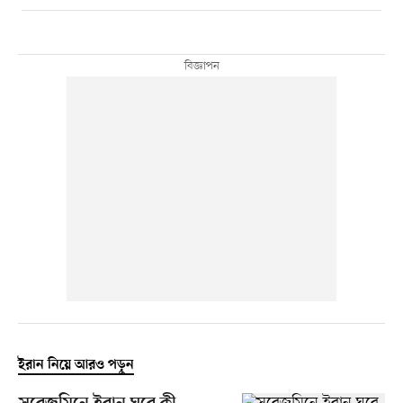
ইরান নিয়ে আরও পড়ুন