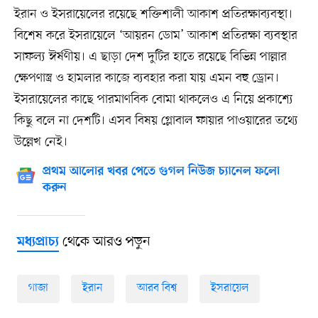
ইরান ও ইসরায়েলের রয়েছে শক্তিশালী আকাশ প্রতিরক্ষাব্যবস্থা।
বিশেষ করে ইসরায়েলে ‘আয়রন ডোম’ আকাশ প্রতিরক্ষা ব্যবস্থার
সাফল্য ঈর্ষণীয়। এ ছাড়া দেশ দুটির হাতে রয়েছে বিভিন্ন পাল্লার
ক্ষেপণাস্ত্র ও হামলার কাজে ব্যবহার করা যায় এমন বহু ড্রোন।
ইসরায়েলের কাছে পারমাণবিক বোমা থাকলেও এ নিয়ে প্রকাশ্যে
কিছু বলে না দেশটি। এসব বিষয় গ্লোবাল ফায়ার পাওয়ারের তথ্যে
উল্লেখ নেই।
প্রথম আলোর খবর পেতে গুগল নিউজ চ্যানেল ফলো
করুন
থেকে আরও পড়ুন
মধ্যপ্রাচ্য
গাজা
ইরান
আরব বিশ্ব
ইসরায়েল