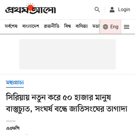
Login
সর্বশেষ
বাংলাদেশ
রাজনীতি
বিশ্ব
বাণিজ্য
মতামত
খেলা
Eng
বিনো
মধ্যপ্রাচ্য
সিরিয়ায় নতুন করে ৫০ হাজার মানুষ
বাস্তুচ্যুত, সংঘর্ষ বন্ধে জাতিসংঘের তাগাদা
এএফপি