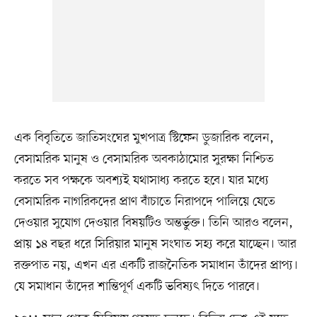
এক বিবৃতিতে জাতিসংঘের মুখপাত্র স্টিফেন ডুজারিক বলেন,
বেসামরিক মানুষ ও বেসামরিক অবকাঠামোর সুরক্ষা নিশ্চিত
করতে সব পক্ষকে অবশ্যই যথাসাধ্য করতে হবে। যার মধ্যে
বেসামরিক নাগরিকদের প্রাণ বাঁচাতে নিরাপদে পালিয়ে যেতে
দেওয়ার সুযোগ দেওয়ার বিষয়টিও অন্তর্ভুক্ত। তিনি আরও বলেন,
প্রায় ১৪ বছর ধরে সিরিয়ার মানুষ সংঘাত সহ্য করে যাচ্ছেন। আর
রক্তপাত নয়, এখন এর একটি রাজনৈতিক সমাধান তাঁদের প্রাপ্য।
যে সমাধান তাঁদের শান্তিপূর্ণ একটি ভবিষ্যৎ দিতে পারবে।