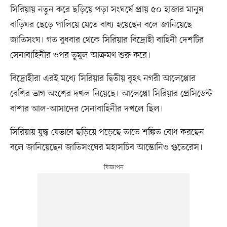
সিরিয়ায় নতুন করে ছড়িয়ে পড়া সংঘর্ষে প্রায় ৫০ হাজার মানুষ
বাড়িঘর ছেড়ে পালিয়ে যেতে বাধ্য হয়েছেন বলে জানিয়েছে
জাতিসংঘ। গত বুধবার থেকে সিরিয়ার বিদ্রোহী বাহিনী দেশটির
সেনাবাহিনীর ওপর তুমুল আক্রমণ শুরু করে।
বিদ্রোহীরা এরই মধ্যে সিরিয়ার দ্বিতীয় বৃহৎ নগরী আলেপ্পোর
বেশির ভাগ অংশের দখল নিয়েছে। আলেপ্পো সিরিয়ার প্রেসিডেন্ট
বাশার আল-আসাদের সেনাবাহিনীর দখলে ছিল।
সিরিয়ায় যুদ্ধ যেভাবে ছড়িয়ে পড়েছে তাতে শঙ্কিত বোধ করছেন
বলে জানিয়েছেন জাতিসংঘের মহাসচিব আন্তোনিও গুতেরেস।