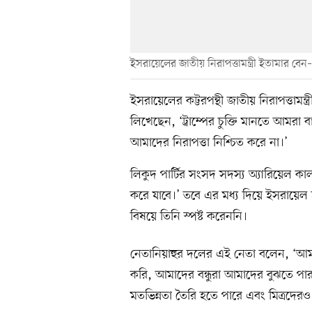
ইসরায়েলের জাতীয় নিরাপত্তামন্ত্রী ইতামার বেন
ইসরায়েলের কট্টরপন্থী জাতীয় নিরাপত্তাম
লিখেছেন, ‘ট্রাম্পের চুক্তি মানতে আমরা 
আমাদের নিরাপত্তা নিশ্চিত করে না।’
লিকুদ পার্টির সংসদ সদস্য অ্যারিয়েল ক
করে যাবে।’ তবে এর মধ্য দিয়ে ইসরায়েল
বিষয়ে তিনি স্পষ্ট করেননি।
নেতানিয়াহুর দলের এই নেতা বলেন, ‘আ
করি, আমাদের বন্ধুরা আমাদের বুঝতে প
মতভিন্নতা তৈরি হতে পারে এবং মিত্রদের