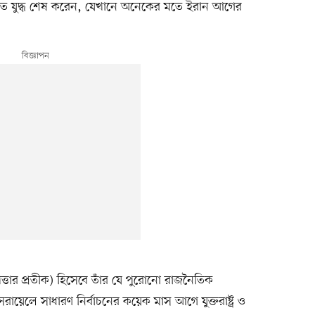
িতে যুদ্ধ শেষ করেন, যেখানে অনেকের মতে ইরান আগের
ত্তার প্রতীক) হিসেবে তাঁর যে পুরোনো রাজনৈতিক
সরায়েলে সাধারণ নির্বাচনের কয়েক মাস আগে যুক্তরাষ্ট্র ও