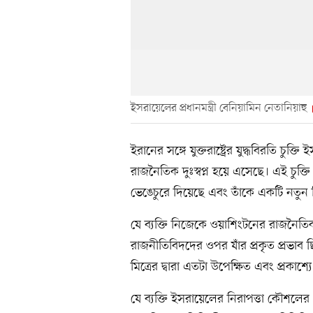
ইসরায়েলের প্রধানমন্ত্রী বেনিয়ামিন নেতানিয়াহু
ইরানের সঙ্গে যুক্তরাষ্ট্রের যুদ্ধবিরতি চুক্
রাজনৈতিক দুঃস্বপ্ন হয়ে এসেছে। এই চুক্ত
ভেঙেচুরে দিয়েছে এবং তাঁকে একটি নতুন 
যে ব্যক্তি নিজেকে ওয়াশিংটনের রাজনৈ
রাজনীতিবিদদের ওপর যাঁর প্রকৃত প্রভাব ছ
মিত্রের দ্বারা এতটা উপেক্ষিত এবং প্রক
যে ব্যক্তি ইসরায়েলের নিরাপত্তা কৌশলের ক