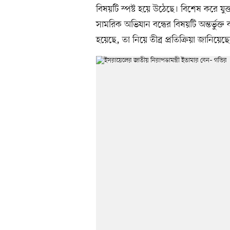
বিষয়টি স্পষ্ট হয়ে উঠেছে। বিশেষ করে যুক্ত
সামরিক অভিযান বন্ধের বিষয়টি অন্তর্ভুক
হয়েছে, তা নিয়ে তীব্র প্রতিক্রিয়া জানিয়েছ