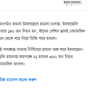
মী সংগঠন হামাস ইসরায়েলে হামলা চালায়। ইসরায়েলি
 ১ হাজার ১৪০ জন নিহত হন, যাঁদের বেশির ভাগই বেসামরিক
ল থেকে ধরে নিয়ে জিম্মি করে হামাস।
 অবরুদ্ধে গাজায় নির্বিচারে হামলা শুরু করে ইসরায়েল।
 ইসরায়েলি হামলায় কমপক্ষে ২১ হাজার ৩২০ জন নিহত
 বেসামরিক জনগণ।
উজ চ্যানেল ফলো করুন