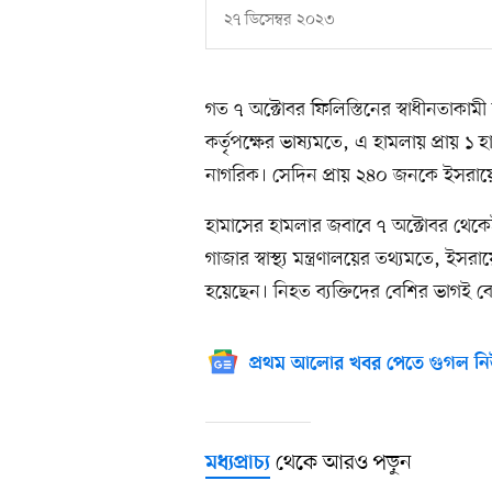
২৭ ডিসেম্বর ২০২৩
গত ৭ অক্টোবর ফিলিস্তিনের স্বাধীনতাকা
কর্তৃপক্ষের ভাষ্যমতে, এ হামলায় প্রায়
নাগরিক। সেদিন প্রায় ২৪০ জনকে ইসরায়ে
হামাসের হামলার জবাবে ৭ অক্টোবর থেকেই
গাজার স্বাস্থ্য মন্ত্রণালয়ের তথ্যমতে,
হয়েছেন। নিহত ব্যক্তিদের বেশির ভাগই
প্রথম আলোর খবর পেতে গুগল নি
থেকে আরও পড়ুন
মধ্যপ্রাচ্য