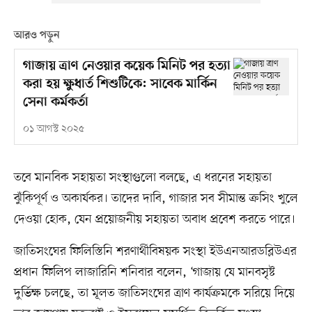
আরও পড়ুন
গাজায় ত্রাণ নেওয়ার কয়েক মিনিট পর হত্যা
করা হয় ক্ষুধার্ত শিশুটিকে: সাবেক মার্কিন
সেনা কর্মকর্তা
০১ আগস্ট ২০২৫
তবে মানবিক সহায়তা সংস্থাগুলো বলছে, এ ধরনের সহায়তা
ঝুঁকিপূর্ণ ও অকার্যকর। তাদের দাবি, গাজার সব সীমান্ত ক্রসিং খুলে
দেওয়া হোক, যেন প্রয়োজনীয় সহায়তা অবাধ প্রবেশ করতে পারে।
জাতিসংঘের ফিলিস্তিনি শরণার্থীবিষয়ক সংস্থা ইউএনআরডব্লিউএর
প্রধান ফিলিপ লাজারিনি শনিবার বলেন, ‘গাজায় যে মানবসৃষ্ট
দুর্ভিক্ষ চলছে, তা মূলত জাতিসংঘের ত্রাণ কার্যক্রমকে সরিয়ে দিয়ে