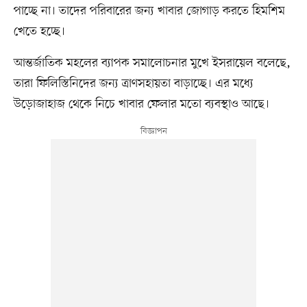
পাচ্ছে না। তাদের পরিবারের জন্য খাবার জোগাড় করতে হিমশিম
খেতে হচ্ছে।
আন্তর্জাতিক মহলের ব্যাপক সমালোচনার মুখে ইসরায়েল বলেছে,
তারা ফিলিস্তিনিদের জন্য ত্রাণসহায়তা বাড়াচ্ছে। এর মধ্যে
উড়োজাহাজ থেকে নিচে খাবার ফেলার মতো ব্যবস্থাও আছে।