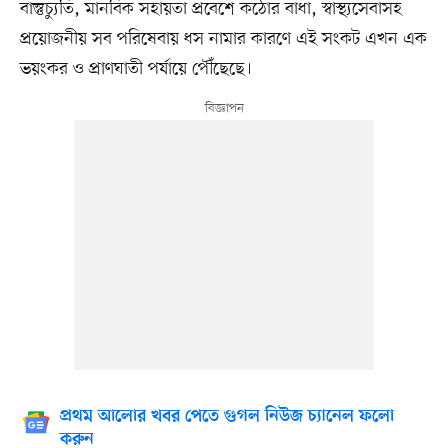
বাস্তুচ্যুতি, মানবিক সহায়তা প্রবেশে কঠোর বাধা, স্বাস্থ্যসেবাসহ
প্রয়োজনীয় সব পরিষেবায় ধস নামার কারণে এই সংকট এখন এক
ভয়ংকর ও প্রাণঘাতী পর্যায়ে পৌঁছেছে।
প্রথম আলোর খবর পেতে গুগল নিউজ চ্যানেল ফলো
করুন