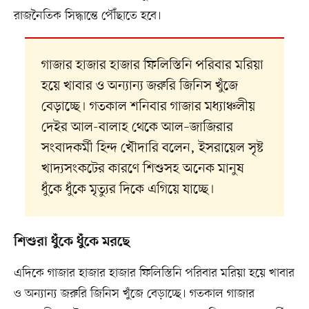
রাজনৈতিক সিদ্ধান্তে পৌঁছাতে হবে।
গাজার হাজার হাজার ফিলিস্তিনি পরিবার মরিয়া
হয়ে খাবার ও অন্যান্য জরুরি জিনিস খুঁজে
বেড়াচ্ছে। গতকাল শনিবার গাজার মধ্যাঞ্চলীয়
দেইর আল-বালাহ থেকে আল–জাজিরার
সংবাদকর্মী হিন্দ খৌদারি বলেন, ইসরায়েল সৃষ্ট
খাদ্যসংকটের কারণে শিশুসহ অনেক মানুষ
ধুঁকে ধুঁকে মৃত্যুর দিকে এগিয়ে যাচ্ছে।
শিশুরা ধুঁকে ধুঁকে মরছে
এদিকে গাজার হাজার হাজার ফিলিস্তিনি পরিবার মরিয়া হয়ে খাবার
ও অন্যান্য জরুরি জিনিস খুঁজে বেড়াচ্ছে। গতকাল গাজার