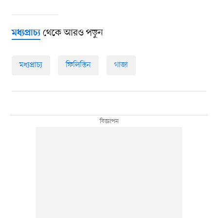
থেকে আরও পড়ুন
মধ্যপ্রাচ্য
মধ্যপ্রাচ্য
ফিলিস্তিন
গাজা