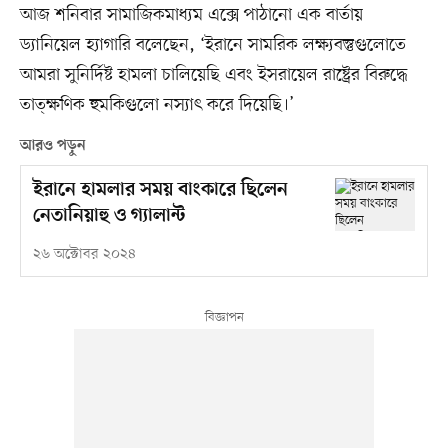
আজ শনিবার সামাজিকমাধ্যম এক্সে পাঠানো এক বার্তায়
ড্যানিয়েল হ্যাগারি বলেছেন, ‘ইরানে সামরিক লক্ষ্যবস্তুগুলোতে
আমরা সুনির্দিষ্ট হামলা চালিয়েছি এবং ইসরায়েল রাষ্ট্রের বিরুদ্ধে
তাত্ক্ষণিক হুমকিগুলো নস্যাৎ করে দিয়েছি।’
আরও পড়ুন
ইরানে হামলার সময় বাংকারে ছিলেন
নেতানিয়াহু ও গ্যালান্ট
২৬ অক্টোবর ২০২৪