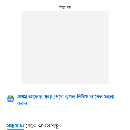
প্রথম আলোর খবর পেতে গুগল নিউজ চ্যানেল ফলো
করুন
থেকে আরও পড়ুন
মধ্যপ্রাচ্য