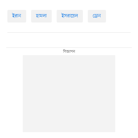
ইরান
হামলা
ইসরায়েল
ড্রোন