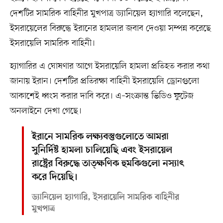
দেশটির সামরিক বাহিনীর মুখপাত্র ড্যানিয়েল হ্যাগারি বলেছেন,
ইসরায়েলের বিরুদ্ধে ইরানের হামলার জবাব দেওয়া সম্পন্ন করেছে
ইসরায়েলি সামরিক বাহিনী।
হ্যাগারির এ ঘোষণার আগে ইসরায়েলি হামলা প্রতিহত করার কথা
জানায় ইরান। দেশটির প্রতিরক্ষা বাহিনী ইসরায়েলি ড্রোনগুলো
আকাশেই ধ্বংস করার দাবি করে। এ–সংক্রান্ত ভিডিও ফুটেজ
অনলাইনে দেখা গেছে।
ইরানে সামরিক লক্ষ্যবস্তুগুলোতে আমরা
সুনির্দিষ্ট হামলা চালিয়েছি এবং ইসরায়েল
রাষ্ট্রের বিরুদ্ধে তাত্ক্ষণিক হুমকিগুলো নস্যাৎ
করে দিয়েছি।
ড্যানিয়েল হ্যাগারি, ইসরায়েলি সামরিক বাহিনীর
মুখপাত্র