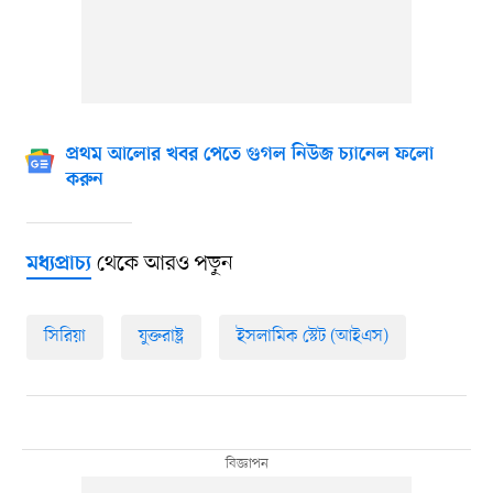
প্রথম আলোর খবর পেতে গুগল নিউজ চ্যানেল ফলো
করুন
থেকে আরও পড়ুন
মধ্যপ্রাচ্য
সিরিয়া
যুক্তরাষ্ট্র
ইসলামিক স্টেট (আইএস)