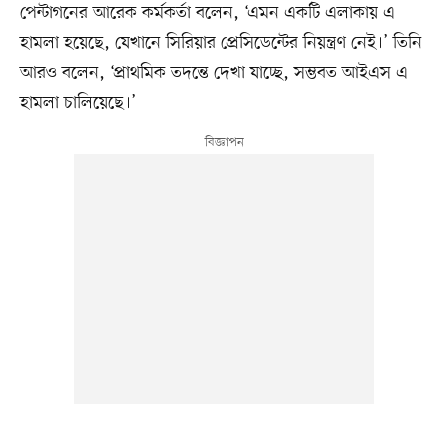
পেন্টাগনের আরেক কর্মকর্তা বলেন, ‘এমন একটি এলাকায় এ
হামলা হয়েছে, যেখানে সিরিয়ার প্রেসিডেন্টের নিয়ন্ত্রণ নেই।’ তিনি
আরও বলেন, ‘প্রাথমিক তদন্তে দেখা যাচ্ছে, সম্ভবত আইএস এ
হামলা চালিয়েছে।’