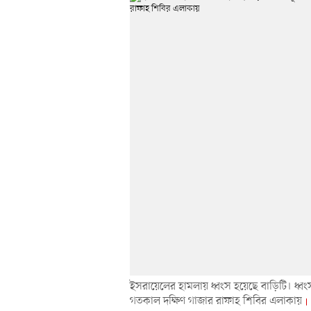
ইসরায়েলের হামলায় ধ্বংস হয়েছে বাড়িটি। ধ্ব
গতকাল দক্ষিণ গাজার রাফাহ শিবির এলাকায়