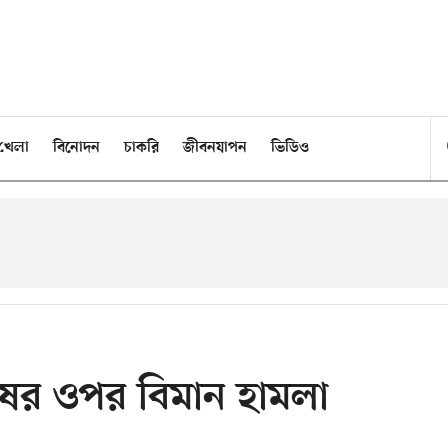
খেলা
বিনোদন
চাকরি
জীবনযাপন
ভিডিও
ষের ওপর বিমান হামলা