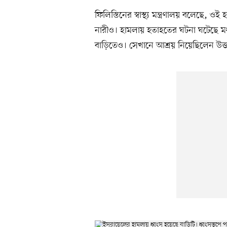
ফিলিস্তিনের স্বাস্থ্য মন্ত্রণালয় বলেছে,
নারীও। হামলায় হতাহতের ঘটনা ঘটেছে ম
বাড়িতেও। সেখানে আশ্রয় নিয়েছিলেন উত্