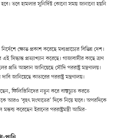
ে। তবে হামলার সুনির্দিষ্ট কোনো সময় জানানো হয়নি
্দেশে ক্ষোভ প্রকাশ করেছে মধ্যপ্রাচ্যের বিভিন্ন দেশ।
সিদ্ধান্ত প্রত্যাখ্যান করেছে। গাজাবাসীর কাছে ত্রাণ
প্রতি আহ্বান জানিয়েছে সৌদি পররাষ্ট্র মন্ত্রণালয়।
ি জানিয়েছে কাতারের পররাষ্ট্র মন্ত্রণালয়।
লেছেন, ফিলিস্তিনিদের নতুন করে বাস্তুচ্যুত করতে
কে আরও ‘বৃহৎ সংঘাতের’ দিকে নিয়ে যাবে। অপরদিকে
মন্তব্য করেছেন ইরানের পররাষ্ট্রমন্ত্রী আমির-
ুধ-পানি