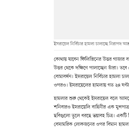
ইসরায়েল নির্বিচার হামলা চালাচ্ছে নিরাপদ আ
কোথায় যাবেন ফিলিস্তিনের উত্তর গাজার ব
উত্তর থেকে দক্ষিণে পালাচ্ছেন তাঁরা। তবে 
বোমাবর্ষণ। ইসরায়েল নির্বিচার হামলা চা
ওপরও। ইসরায়েলের হামলায় গত ২৪ ঘণ্টা
হামলার শুরু থেকেই ইসরায়েল বলে আসছ
শনিবারও ইসরায়েলি বাহিনীর এক মুখপা
ছবিগুলো তুলে ধরছে ভয়াবহ চিত্র। একটি
বেসামরিক লোকজনের ওপর বিমান হামলা