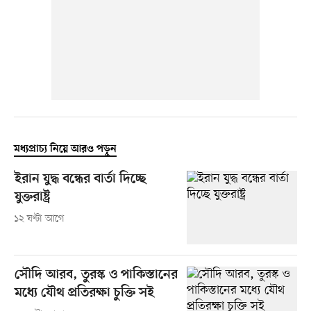
মধ্যপ্রাচ্য নিয়ে আরও পড়ুন
ইরান যুদ্ধ বন্ধের বার্তা দিচ্ছে
যুক্তরাষ্ট্র
১২ ঘণ্টা আগে
সৌদি আরব, তুরস্ক ও পাকিস্তানের
মধ্যে যৌথ প্রতিরক্ষা চুক্তি সই