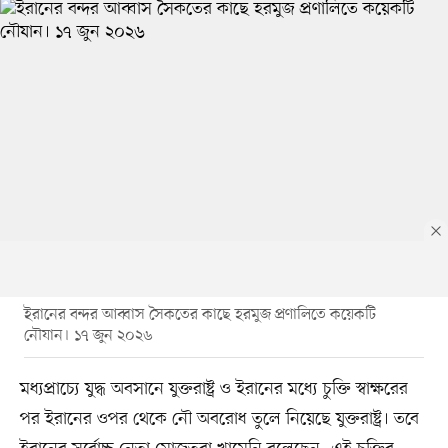
ইরানের বন্দর আব্বাস সৈকতের কাছে হরমুজ প্রণালিতে কয়েকটি
নৌযান। ১৭ জুন ২০২৬
মধ্যপ্রাচ্যে যুদ্ধ অবসানে যুক্তরাষ্ট্র ও ইরানের মধ্যে চুক্তি স্বাক্ষরের
পর ইরানের ওপর থেকে নৌ অবরোধ তুলে নিয়েছে যুক্তরাষ্ট্র। তবে