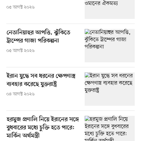
০৫ আগস্ট ২০২৬
নেতানিয়াহুর আপত্তি, ঝুঁকিতে
ট্রাম্পের গাজা পরিকল্পনা
০৫ আগস্ট ২০২৬
ইরান যুদ্ধে সব ধরনের ক্ষেপণাস্ত্র
ব্যবহার করেছে যুক্তরাষ্ট্র
০৪ আগস্ট ২০২৬
হরমুজ প্রণালি নিয়ে ইরানের সঙ্গে
বুধবারের মধ্যে চুক্তি হতে পারে:
মার্কিন অর্থমন্ত্রী