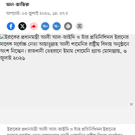
আল–জাজিরা
আপডেট: ০৩ জুলাই ২০২৬, ১৪: ৩৭
ইরাকের প্রধানমন্ত্রী আলী আল-জাইদি ও তাঁর প্রতিনিধিদল ইরানের