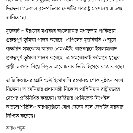
দিচ্ছেন। গতকাল বৃহস্পতিবার দেশটির পররাষ্ট্র মন্ত্রণালয় এ তথ্য
জানিয়েছে।
যুক্তরাষ্ট্র ও ইরানের মধ্যকার আলোচনার মধ্যস্থতায় পাকিস্তান
গুরুত্বপূর্ণ ভূমিকা পালন করেছে। এপ্রিলের যুদ্ধবিরতি ও জুনে
স্বাক্ষরিত সমঝোতা স্মারক (এমওইউ) বাস্তবায়নে ইসলামাবাদ
গুরুত্বপূর্ণ ভূমিকা পালন করেছে। এ সমঝোতাই বর্তমানে যুদ্ধের
স্থায়ী অবসান নিয়ে বিস্তৃত আলোচনার ভিত্তি হিসেবে কাজ করছে।
তাজিকিস্তানের প্রেসিডেন্ট ইমোমালি রহমানও শোকানুষ্ঠানে অংশ
নিচ্ছেন। আর্মেনিয়ার প্রধানমন্ত্রী নিকোল পাশিনিয়ান রাষ্ট্রীয়ভাবে
দেশের প্রতিনিধিত্ব করবেন। জর্জিয়ার প্রেসিডেন্ট মিখেইল
কাভেলাশভিলিও স্মরণানুষ্ঠানে যোগ দেবেন বলে দেশটির সরকার
নিশ্চিত করেছে।
আরও পড়ুন