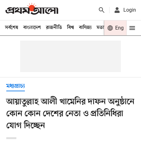
Login
সর্বশেষ
বাংলাদেশ
রাজনীতি
বিশ্ব
বাণিজ্য
মতামত
খেলা
Eng
বিনো
মধ্যপ্রাচ্য
আয়াতুল্লাহ আলী খামেনির দাফন অনুষ্ঠানে
কোন কোন দেশের নেতা ও প্রতিনিধিরা
যোগ দিচ্ছেন