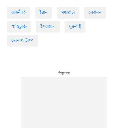
রাজনীতি
ইরান
মধ্যপ্রাচ্য
লেবানন
শান্তিচুক্তি
ইসরায়েল
যুক্তরাষ্ট্র
ডোনাল্ড ট্রাম্প