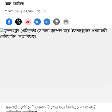
আল–জাজিরা
প্রকাশ: ১৫ জুন ২০২৬, ০১: ১১
যুক্তরাষ্ট্রের প্রেসিডেন্ট ডোনাল্ড ট্রাম্পের সঙ্গে ইসরায়েলের প্রধানমন্ত্রী