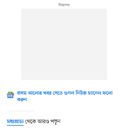
প্রথম আলোর খবর পেতে গুগল নিউজ চ্যানেল ফলো
করুন
থেকে আরও পড়ুন
মধ্যপ্রাচ্য