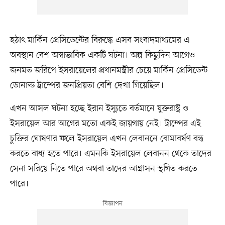
হঠাৎ মার্কিন প্রেসিডেন্টের বিরুদ্ধে এসব সংবাদমাধ্যমের এ
অবস্থান বেশ অস্বাভাবিক একটি ঘটনা। অল্প কিছুদিন আগেও
জনমত জরিপে ইসরায়েলের প্রধানমন্ত্রীর চেয়ে মার্কিন প্রেসিডেন্ট
ডোনাল্ড ট্রাম্পের জনপ্রিয়তা বেশি দেখা গিয়েছিল।
এখন আসল ঘটনা হচ্ছে ইরান ইস্যুতে বর্তমানে যুক্তরাষ্ট্র ও
ইসরায়েল আর আগের মতো একই জায়গায় নেই। ট্রাম্পের এই
চুক্তির ঘোষণার ফলে ইসরায়েল এখন লেবাননে বোমাবর্ষণ বন্ধ
করতে বাধ্য হতে পারে। এমনকি ইসরায়েল লেবানন থেকে তাদের
সেনা সরিয়ে নিতে পারে অথবা তাদের আগ্রাসন স্থগিত করতে
পারে।