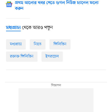
প্রথম আলোর খবর পেতে গুগল নিউজ চ্যানেল ফলো
করুন
থেকে আরও পড়ুন
মধ্যপ্রাচ্য
মধ্যপ্রাচ্য
নিহত
ফিলিস্তিন
রক্তাক্ত ফিলিস্তিন
ইসরায়েল