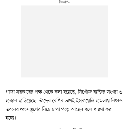
গাজা সরকারের পক্ষ থেকে বলা হয়েছে, নিখোঁজ ব্যক্তির সংখ্যা ৬
হাজার ছাড়িয়েছে। তাঁদের বেশির ভাগই ইসরায়েলি হামলায় বিধ্বস্ত
ভবনের ধ্বংসস্তূপের নিচে চাপা পড়ে আছেন বলে ধারণা করা
হচ্ছে।