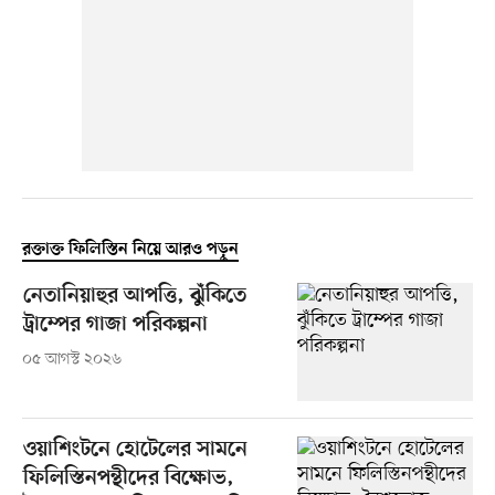
রক্তাক্ত ফিলিস্তিন নিয়ে আরও পড়ুন
নেতানিয়াহুর আপত্তি, ঝুঁকিতে
ট্রাম্পের গাজা পরিকল্পনা
০৫ আগস্ট ২০২৬
ওয়াশিংটনে হোটেলের সামনে
ফিলিস্তিনপন্থীদের বিক্ষোভ,