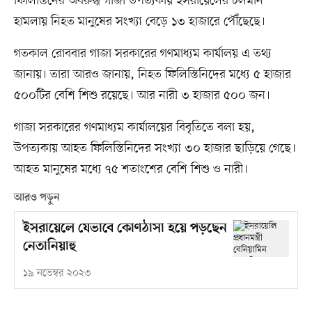
ফিলিস্তিনের অবরুদ্ধ গাজা উপত্যকায় ইসরায়েলের চলমান
হামলায় নিহত মানুষের সংখ্যা বেড়ে ১৩ হাজারে পৌঁছেছে।
গতকাল রোববার গাজা সরকারের গণমাধ্যম কার্যালয় এ তথ্য
জানায়। তারা আরও জানায়, নিহত ফিলিস্তিনিদের মধ্যে ৫ হাজার
৫০০টির বেশি শিশু রয়েছে। আর নারী ৩ হাজার ৫০০ জন।
গাজা সরকারের গণমাধ্যম কার্যালয়ের বিবৃতিতে বলা হয়,
উপত্যকায় আহত ফিলিস্তিনিদের সংখ্যা ৩০ হাজার ছাড়িয়ে গেছে।
আহত মানুষের মধ্যে ৭৫ শতাংশের বেশি শিশু ও নারী।
আরও পড়ুন
ইসরায়েলে যেভাবে কোণঠাসা হয়ে পড়ছেন
নেতানিয়াহু
১৯ নভেম্বর ২০২৩