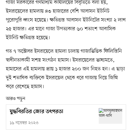
গাজা সরকারের গণমাধ্যম কার্যালয়ের বিবৃতিতে বলা হয়,
ইসরায়েলের হামলায় ৪৩ হাজারের বেশি আবাসন ইউনিট
পুরোপুরি ধ্বংস হয়েছে। ক্ষতিগ্রস্ত আবাসন ইউনিটের সংখ্যা ২ লাখ
২৫ হাজার। এর মানে গাজা উপত্যকার ৬০ শতাংশ আবাসিক
ইউনিট ক্ষতিগ্রস্ত হয়েছে।
গত ৭ অক্টোবর ইসরায়েলে হামলা চালায় গাজাভিত্তিক ফিলিস্তিনি
স্বাধীনতাকামী সশস্ত্র সংগঠন হামাস। ইসরায়েলের ভাষ্যমতে,
হামাসের এই হামলায় প্রায় ১ হাজার ২০০ জন নিহত হন। এ ছাড়া
দুই শতাধিক ব্যক্তিকে ইসরায়েল থেকে ধরে গাজায় নিয়ে জিম্মি
করে রেখেছে হামাস।
আরও পড়ুন
যুদ্ধবিরতির জোর তৎপরতা
১৯ নভেম্বর ২০২৩