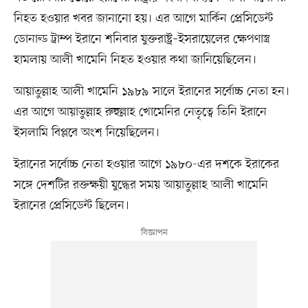
নিহত হওয়ার খবর জানানো হয়। এর আগে মার্কিন প্রেসিডেন্ট
ডোনাল্ড ট্রাম্প ইরানে শনিবার যুক্তরাষ্ট্র–ইসরায়েলের ক্ষেপণাস্ত্র
হামলায় আলী খামেনি নিহত হওয়ার কথা জানিয়েছিলেন।
আয়াতুল্লাহ আলী খামেনি ১৯৮৯ সালে ইরানের সর্বোচ্চ নেতা হন।
এর আগে আয়াতুল্লাহ রুহুল্লাহ খোমেনির নেতৃত্বে তিনি ইরানে
ইসলামি বিপ্লবে অংশ নিয়েছিলেন।
ইরানের সর্বোচ্চ নেতা হওয়ার আগে ১৯৮০-এর দশকে ইরাকের
সঙ্গে দেশটির রক্তক্ষয়ী যুদ্ধের সময় আয়াতুল্লাহ আলী খামেনি
ইরানের প্রেসিডেন্ট ছিলেন।