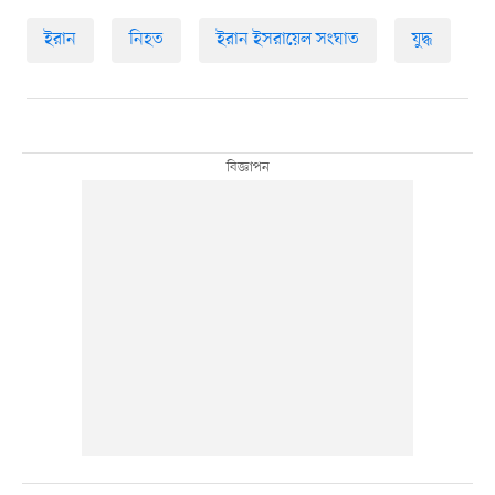
ইরান
নিহত
ইরান ইসরায়েল সংঘাত
যুদ্ধ