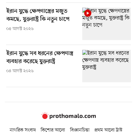
ইরান যুদ্ধে ক্ষেপণাস্ত্রের মজুত
কমছে, যুক্তরাষ্ট্র কি নতুন চাপে
০৫ আগস্ট ২০২৬
ইরান যুদ্ধে সব ধরনের ক্ষেপণাস্ত্র
ব্যবহার করেছে যুক্তরাষ্ট্র
০৪ আগস্ট ২০২৬
নাগরিক সংবাদ
কিশোর আলো
বিজ্ঞানচিন্তা
প্রথম আলো ট্রাস্ট