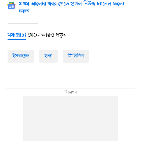
প্রথম আলোর খবর পেতে গুগল নিউজ চ্যানেল ফলো
করুন
থেকে আরও পড়ুন
মধ্যপ্রাচ্য
ইসরায়েল
হত্যা
ফিলিস্তিন