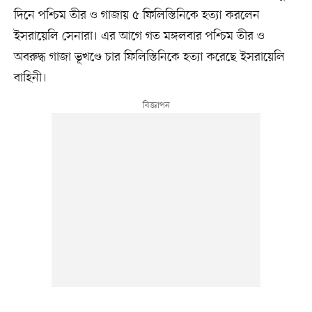
দিনে পশ্চিম তীর ও গাজায় ৫ ফিলিস্তিনিকে হত্যা করলেন
ইসরায়েলি সেনারা। এর আগে গত মঙ্গলবার পশ্চিম তীর ও
অবরুদ্ধ গাজা ভূখণ্ডে চার ফিলিস্তিনিকে হত্যা করেছে ইসরায়েলি
বাহিনী।