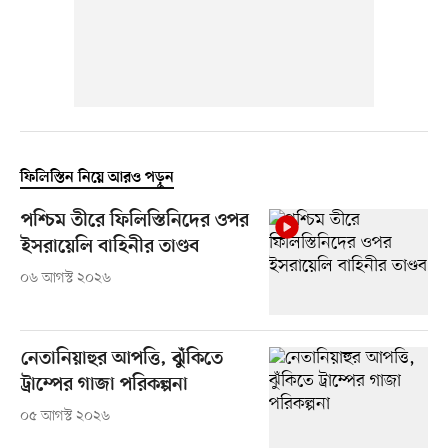
ফিলিস্তিন নিয়ে আরও পড়ুন
পশ্চিম তীরে ফিলিস্তিনিদের ওপর
ইসরায়েলি বাহিনীর তাণ্ডব
০৬ আগস্ট ২০২৬
নেতানিয়াহুর আপত্তি, ঝুঁকিতে
ট্রাম্পের গাজা পরিকল্পনা
০৫ আগস্ট ২০২৬