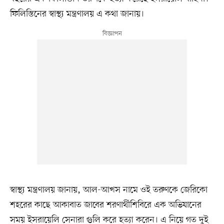
ফিলিস্তিনের স্বাস্থ্য মন্ত্রণালয় এ কথা জানায়।
স্বাস্থ্য মন্ত্রণালয় জানায়, আল-আখস নামে ওই তরুণকে জেরিকো
শহরের কাছে আকাবাত জাবের শরণার্থীশিবিরে এক অভিযানের
সময় ইসরায়েলি সেনারা গুলি করে হত্যা করেন। এ নিয়ে গত দুই