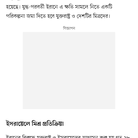
হয়েছে। যুদ্ধ-পরবর্তী ইরানে এ ক্ষতি সামলে নিতে একটি
পরিকল্পনা জমা দিতে হবে যুক্তরাষ্ট্র ও দেশটির মিত্রদের।
ইসরায়েলে মিশ্র প্রতিক্রিয়া