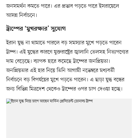
জনসমর্থন কমতে পারে। এর প্রভাব পড়তে পারে ইসরায়েলে
আসন্ন নির্বাচনে।
ট্রাম্পের ‘মুখরক্ষার’ সুযোগ
ইরান যুদ্ধ না থামাতে পারলে বড় সমস্যার মুখে পড়তে পারেন
ট্রাম্প। এই যুদ্ধের কারণে যুক্তরাষ্ট্রের জ্বালানি তেলসহ নিত্যপণ্যের
দাম বেড়েছে। ব্যাপক হারে কমেছে ট্রাম্পের জনপ্রিয়তা।
জনপ্রিয়তার এই হার নিয়ে তিনি আগামী নভেম্বরে মধ্যবর্তী
নির্বাচনে বড় বিপর্যয়ের মুখে পড়তে পারেন। এ ছাড়া যুদ্ধ বন্ধের
জন্য বিভিন্ন মিত্রদেশ থেকেও ট্রাম্পের ওপর চাপ দেওয়া হচ্ছে।