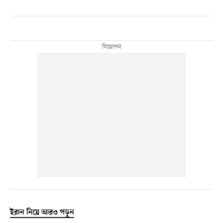
ইরান নিয়ে আরও পড়ুন