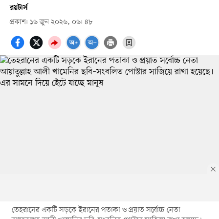
রয়টার্স
প্রকাশ: ১৬ জুন ২০২৬, ০৬: ৪৮
তেহরানের একটি সড়কে ইরানের পতাকা ও প্রয়াত সর্বোচ্চ নেতা