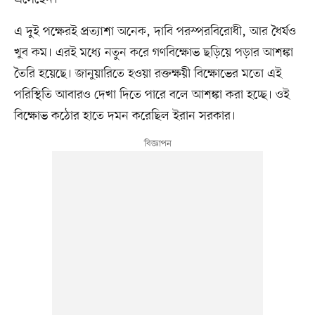
এ দুই পক্ষেরই প্রত্যাশা অনেক, দাবি পরস্পরবিরোধী, আর ধৈর্যও
খুব কম। এরই মধ্যে নতুন করে গণবিক্ষোভ ছড়িয়ে পড়ার আশঙ্কা
তৈরি হয়েছে। জানুয়ারিতে হওয়া রক্তক্ষয়ী বিক্ষোভের মতো এই
পরিস্থিতি আবারও দেখা দিতে পারে বলে আশঙ্কা করা হচ্ছে। ওই
বিক্ষোভ কঠোর হাতে দমন করেছিল ইরান সরকার।