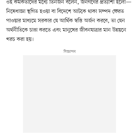
ওই কর্মকর্তাদের মধ্যে তিনজন বলেন, জনগণের প্রত্যাশা হলো—
নিষেধাজ্ঞা স্থগিত হওয়া বা বিদেশে আটকে থাকা সম্পদ ফেরত
পাওয়ার মাধ্যমে সরকার যে আর্থিক স্বস্তি অর্জন করবে, তা যেন
অর্থনীতিকে চাঙা করতে এবং মানুষের জীবনযাত্রার মান উন্নয়নে
খরচ করা হয়।