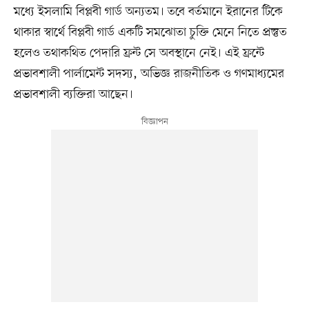
মধ্যে ইসলামি বিপ্লবী গার্ড অন্যতম। তবে বর্তমানে ইরানের টিকে
থাকার স্বার্থে বিপ্লবী গার্ড একটি সমঝোতা চুক্তি মেনে নিতে প্রস্তুত
হলেও তথাকথিত পেদারি ফ্রন্ট সে অবস্থানে নেই। এই ফ্রন্টে
প্রভাবশালী পার্লামেন্ট সদস্য, অভিজ্ঞ রাজনীতিক ও গণমাধ্যমের
প্রভাবশালী ব্যক্তিরা আছেন।