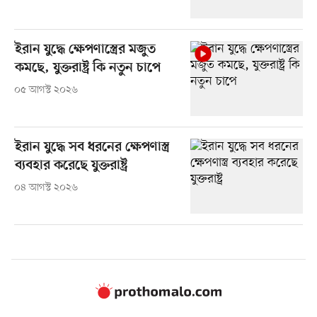
ইরান যুদ্ধে ক্ষেপণাস্ত্রের মজুত
কমছে, যুক্তরাষ্ট্র কি নতুন চাপে
০৫ আগস্ট ২০২৬
ইরান যুদ্ধে সব ধরনের ক্ষেপণাস্ত্র
ব্যবহার করেছে যুক্তরাষ্ট্র
০৪ আগস্ট ২০২৬