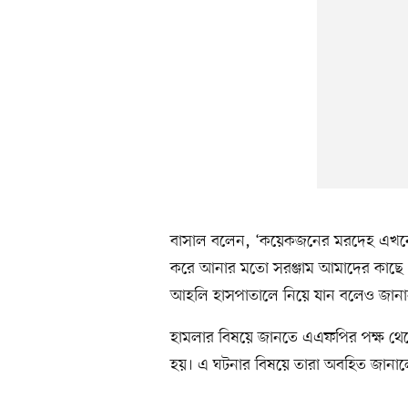
বাসাল বলেন, ‘কয়েকজনের মরদেহ এখনো 
করে আনার মতো সরঞ্জাম আমাদের কাছে ন
আহলি হাসপাতালে নিয়ে যান বলেও জানা
হামলার বিষয়ে জানতে এএফপির পক্ষ থেক
হয়। এ ঘটনার বিষয়ে তারা অবহিত জানালে