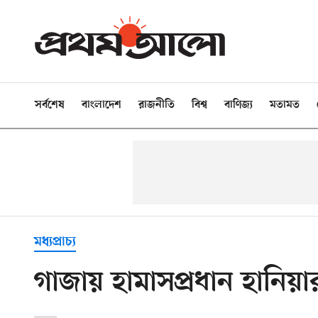
সর্বশেষ
বাংলাদেশ
রাজনীতি
বিশ্ব
বাণিজ্য
মতামত
মধ্যপ্রাচ্য
গাজায় হামাসপ্রধান হানিয়