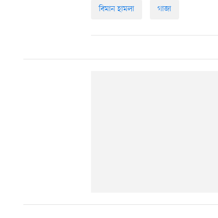
বিমান হামলা
গাজা