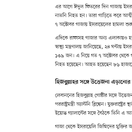
এর আগে ঈদুল ফিতরের দিন গাজায় ইসরায়
নাতনি নিহত হন। তারা গাড়িতে করে আত্ম
৭ অক্টোবর গাজায় ইসরায়েলের হামলা শুর
এদিকে রাফাসহ গাজার অন্য এলাকায়ও হা
স্বাস্থ্য মন্ত্রণালয় জানিয়েছে, ২৪ ঘণ্
১৩৯ জন। এ নিয়ে গত ৭ অক্টোবর থেকে 
নিহত হয়েছেন। আহত হয়েছেন ৮৬ হাজার
হিজবুল্লাহর সঙ্গে উত্তেজনা এড়ানোর
লেবাননের হিজবুল্লাহ গোষ্ঠীর সঙ্গে উত্ত
পররাষ্ট্রমন্ত্রী অ্যান্টনি ব্লিঙ্কেন। যুক্তরাষ
ইয়োভ গ্যালান্টের সঙ্গে বৈঠকে তিনি এ আ
গাজা থেকে ইসরায়েলি জিম্মিদের মুক্তির