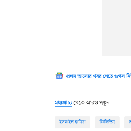
প্রথম আলোর খবর পেতে গুগল নি
থেকে আরও পড়ুন
মধ্যপ্রাচ্য
ইসমাইল হানিয়া
ফিলিস্তিন
র