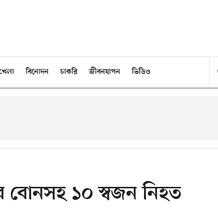
খেলা
বিনোদন
চাকরি
জীবনযাপন
ভিডিও
ার বোনসহ ১০ স্বজন নিহত