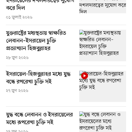
ইসরায়েলের দখলদারত্বের সুযোগ
করে দিল
০১ জুলাই ২০২৬
যুক্তরাষ্ট্রের মধ্যস্থতায় স্বাক্ষরিত
লেবানন–ইসরায়েল চুক্তি
প্রত্যাখ্যান হিজবুল্লাহর
২৮ জুন ২০২৬
ইসরায়েল-হিজবুল্লাহর মধ্যে যুদ্ধ
বন্ধে রপরেখা চুক্তি সই
২৭ জুন ২০২৬
যুদ্ধ বন্ধে লেবানন ও ইসরায়েলের
মধ্যে রূপরেখা চুক্তি সই
২৭ জুন ২০২৬