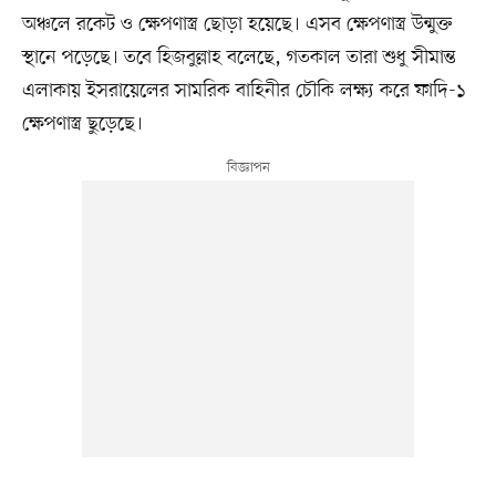
অঞ্চলে রকেট ও ক্ষেপণাস্ত্র ছোড়া হয়েছে। এসব ক্ষেপণাস্ত্র উন্মুক্ত
স্থানে পড়েছে। তবে হিজবুল্লাহ বলেছে, গতকাল তারা শুধু সীমান্ত
এলাকায় ইসরায়েলের সামরিক বাহিনীর চৌকি লক্ষ্য করে ফাদি-১
ক্ষেপণাস্ত্র ছুড়েছে।