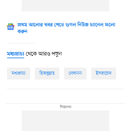
প্রথম আলোর খবর পেতে গুগল নিউজ চ্যানেল ফলো
করুন
থেকে আরও পড়ুন
মধ্যপ্রাচ্য
মধ্যপ্রাচ্য
হিজবুল্লাহ
লেবানন
ইসরায়েল