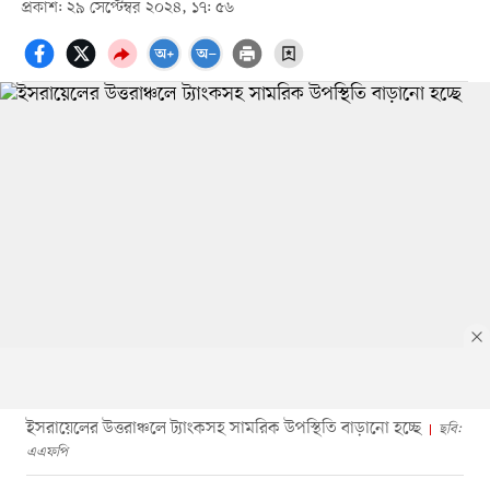
প্রকাশ: ২৯ সেপ্টেম্বর ২০২৪, ১৭: ৫৬
ইসরায়েলের উত্তরাঞ্চলে ট্যাংকসহ সামরিক উপস্থিতি বাড়ানো হচ্ছে
ছবি:
এএফপি