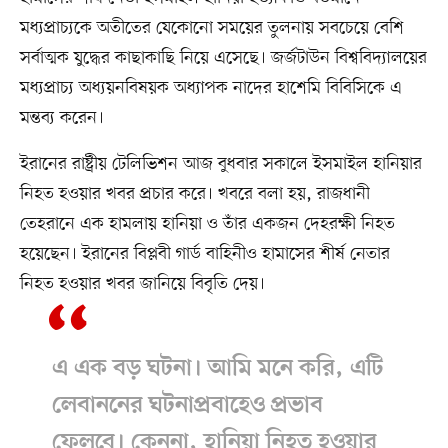
মধ্যপ্রাচ্যকে অতীতের যেকোনো সময়ের তুলনায় সবচেয়ে বেশি
সর্বাত্মক যুদ্ধের কাছাকাছি নিয়ে এসেছে। জর্জটাউন বিশ্ববিদ্যালয়ের
মধ্যপ্রাচ্য অধ্যয়নবিষয়ক অধ্যাপক নাদের হাশেমি বিবিসিকে এ
মন্তব্য করেন।
ইরানের রাষ্ট্রীয় টেলিভিশন আজ বুধবার সকালে ইসমাইল হানিয়ার
নিহত হওয়ার খবর প্রচার করে। খবরে বলা হয়, রাজধানী
তেহরানে এক হামলায় হানিয়া ও তাঁর একজন দেহরক্ষী নিহত
হয়েছেন। ইরানের বিপ্লবী গার্ড বাহিনীও হামাসের শীর্ষ নেতার
নিহত হওয়ার খবর জানিয়ে বিবৃতি দেয়।
এ এক বড় ঘটনা। আমি মনে করি, এটি
লেবাননের ঘটনাপ্রবাহেও প্রভাব
ফেলবে। কেননা, হানিয়া নিহত হওয়ার