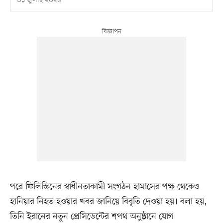
৩১ জুলাই ২০২৪
পরে ফিলিস্তিনের স্বাধীনতাকামী সংগঠন হামাসের পক্ষ থেকেও
হানিয়ার নিহত হওয়ার খবর জানিয়ে বিবৃতি দেওয়া হয়। বলা হয়,
তিনি ইরানের নতুন প্রেসিডেন্টের শপথ অনুষ্ঠানে যোগ