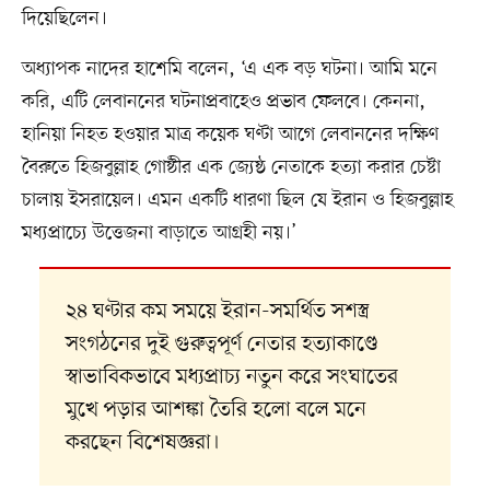
দিয়েছিলেন।
অধ্যাপক নাদের হাশেমি বলেন, ‘এ এক বড় ঘটনা। আমি মনে
করি, এটি লেবাননের ঘটনাপ্রবাহেও প্রভাব ফেলবে। কেননা,
হানিয়া নিহত হওয়ার মাত্র কয়েক ঘণ্টা আগে লেবাননের দক্ষিণ
বৈরুতে হিজবুল্লাহ গোষ্ঠীর এক জ্যেষ্ঠ নেতাকে হত্যা করার চেষ্টা
চালায় ইসরায়েল। এমন একটি ধারণা ছিল যে ইরান ও হিজবুল্লাহ
মধ্যপ্রাচ্যে উত্তেজনা বাড়াতে আগ্রহী নয়।’
২৪ ঘণ্টার কম সময়ে ইরান-সমর্থিত সশস্ত্র
সংগঠনের দুই গুরুত্বপূর্ণ নেতার হত্যাকাণ্ডে
স্বাভাবিকভাবে মধ্যপ্রাচ্য নতুন করে সংঘাতের
মুখে পড়ার আশঙ্কা তৈরি হলো বলে মনে
করছেন বিশেষজ্ঞরা।