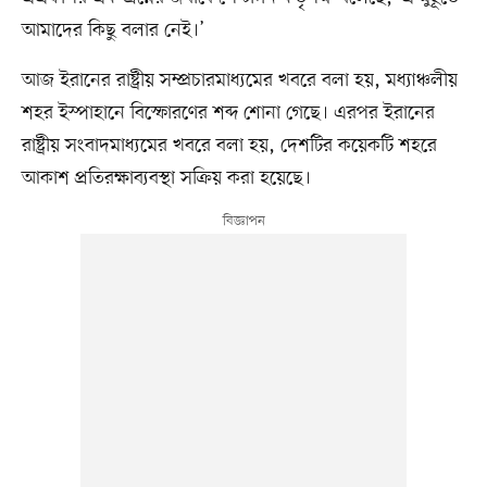
আমাদের কিছু বলার নেই।’
আজ ইরানের রাষ্ট্রীয় সম্প্রচারমাধ্যমের খবরে বলা হয়, মধ্যাঞ্চলীয়
শহর ইস্পাহানে বিস্ফোরণের শব্দ শোনা গেছে। এরপর ইরানের
রাষ্ট্রীয় সংবাদমাধ্যমের খবরে বলা হয়, দেশটির কয়েকটি শহরে
আকাশ প্রতিরক্ষাব্যবস্থা সক্রিয় করা হয়েছে।