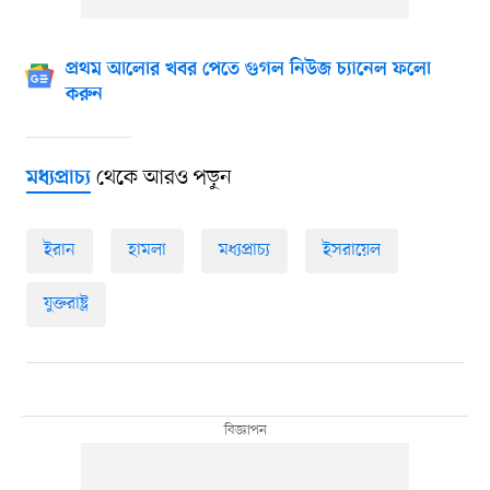
প্রথম আলোর খবর পেতে গুগল নিউজ চ্যানেল ফলো
করুন
থেকে আরও পড়ুন
মধ্যপ্রাচ্য
ইরান
হামলা
মধ্যপ্রাচ্য
ইসরায়েল
যুক্তরাষ্ট্র