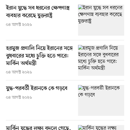
ইরান যুদ্ধে সব ধরনের ক্ষেপণাস্ত্র
ব্যবহার করেছে যুক্তরাষ্ট্র
০৪ আগস্ট ২০২৬
হরমুজ প্রণালি নিয়ে ইরানের সঙ্গে
বুধবারের মধ্যে চুক্তি হতে পারে:
মার্কিন অর্থমন্ত্রী
০৪ আগস্ট ২০২৬
যুদ্ধ-পরবর্তী ইরানকে কে গড়বে
০৪ আগস্ট ২০২৬
মার্কিন যুদ্ধের লক্ষ্য বদলে গেছে,