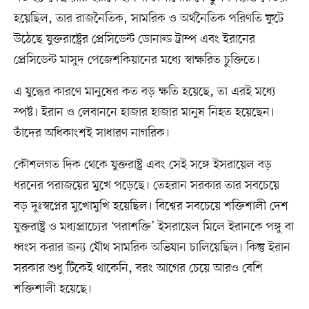
হয়েছিল, তার রাজনৈতিক, সামরিক ও অর্থনৈতিক পরিণতি ফুটে
উঠেছে যুক্তরাষ্ট্রের প্রেসিডেন্ট ডোনাল্ড ট্রাম্প এবং ইরানের
প্রেসিডেন্ট মাসুদ পেজেশকিয়ানের মধ্যে স্বাক্ষরিত চুক্তিতে।
এ যুদ্ধের কারণে মানুষের কত বড় ক্ষতি হয়েছে, তা এরই মধ্যে
স্পষ্ট। ইরান ও লেবাননে হাজার হাজার মানুষ নিহত হয়েছেন।
তাঁদের অধিকাংশই সাধারণ নাগরিক।
কৌশলগত দিক থেকে যুক্তরাষ্ট্র এবং সেই সঙ্গে ইসরায়েল বড়
ধরনের পরাজয়ের মুখে পড়েছে। তেহরান সরকার তার সবচেয়ে
বড় দুঃস্বপ্নের মুখোমুখি হয়েছিল। বিশ্বের সবচেয়ে শক্তিশালী দেশ
যুক্তরাষ্ট্র ও মধ্যপ্রাচ্যের ‘পরাশক্তি’ ইসরায়েল মিলে ইরানকে পঙ্গু বা
ধ্বংস করার জন্য যৌথ সামরিক অভিযান চালিয়েছিল। কিন্তু ইরান
সরকার শুধু টিকেই থাকেনি, বরং আগের চেয়ে আরও বেশি
শক্তিশালী হয়েছে।