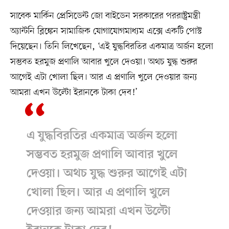
সাবেক মার্কিন প্রেসিডেন্ট জো বাইডেন সরকারের পররাষ্ট্রমন্ত্রী
অ্যান্টনি ব্লিঙ্কেন সামাজিক যোগাযোগমাধ্যম এক্সে একটি পোস্ট
দিয়েছেন। তিনি লিখেছেন, ‘এই যুদ্ধবিরতির একমাত্র অর্জন হলো
সম্ভবত হরমুজ প্রণালি আবার খুলে দেওয়া। অথচ যুদ্ধ শুরুর
আগেই এটা খোলা ছিল। আর এ প্রণালি খুলে দেওয়ার জন্য
আমরা এখন উল্টো ইরানকে টাকা দেব!’
এ যুদ্ধবিরতির একমাত্র অর্জন হলো
সম্ভবত হরমুজ প্রণালি আবার খুলে
দেওয়া। অথচ যুদ্ধ শুরুর আগেই এটা
খোলা ছিল। আর এ প্রণালি খুলে
দেওয়ার জন্য আমরা এখন উল্টো