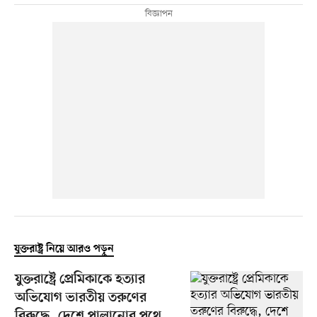
যুক্তরাষ্ট্র নিয়ে আরও পড়ুন
যুক্তরাষ্ট্রে প্রেমিকাকে হত্যার
অভিযোগ ভারতীয় তরুণের
বিরুদ্ধে, দেশে পালানোর পথে