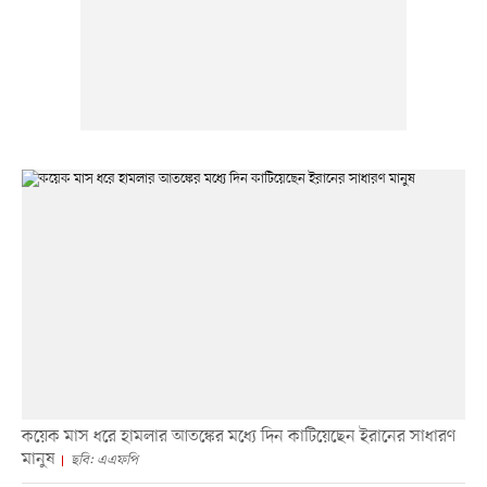
কয়েক মাস ধরে হামলার আতঙ্কের মধ্যে দিন কাটিয়েছেন ইরানের সাধারণ
মানুষ
ছবি: এএফপি