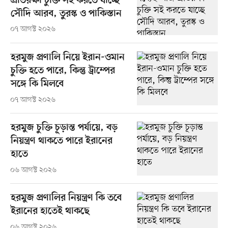
প্রতিরক্ষা চুক্তি সই করতে যাচ্ছে
সৌদি আরব, তুরস্ক ও পাকিস্তান
০৭ আগস্ট ২০২৬
হরমুজ প্রণালি নিয়ে ইরান-ওমান
চুক্তি হতে পারে, কিন্তু ট্রাম্পের
সঙ্গে কি মিলবে
০৭ আগস্ট ২০২৬
হরমুজ চুক্তি চূড়ান্ত পর্যায়ে, বড়
নিয়ন্ত্রণ থাকতে পারে ইরানের
হাতে
০৬ আগস্ট ২০২৬
হরমুজ প্রণালির নিয়ন্ত্রণ কি তবে
ইরানের হাতেই থাকছে
০৬ আগস্ট ২০২৬