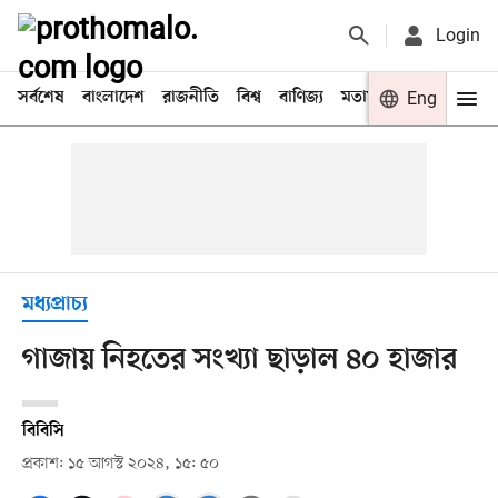
Login
সর্বশেষ
বাংলাদেশ
রাজনীতি
বিশ্ব
বাণিজ্য
মতামত
খেলা
Eng
বিনো
মধ্যপ্রাচ্য
গাজায় নিহতের সংখ্যা ছাড়াল ৪০ হাজার
বিবিসি
প্রকাশ: ১৫ আগস্ট ২০২৪, ১৫: ৫০