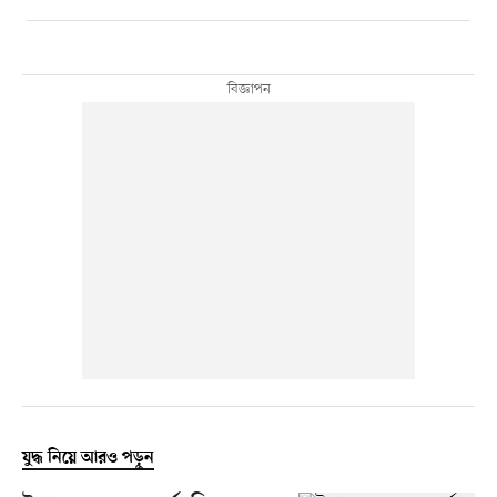
যুদ্ধ নিয়ে আরও পড়ুন