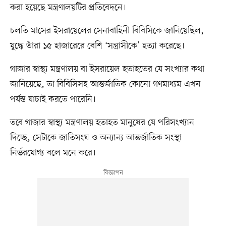
করা হয়েছে মন্ত্রণালয়টির প্রতিবেদনে।
চলতি মাসের ইসরায়েলের সেনাবাহিনী বিবিসিকে জানিয়েছিল,
যুদ্ধে তাঁরা ১৫ হাজারেরে বেশি ‘সন্ত্রাসীকে’ হত্যা করেছে।
গাজার স্বাস্থ্য মন্ত্রণালয় বা ইসরায়েল হতাহতের যে সংখ্যার কথা
জানিয়েছে, তা বিবিসিসহ আন্তর্জাতিক কোনো গণমাধ্যম এখন
পর্যন্ত যাচাই করতে পারেনি।
তবে গাজার স্বাস্থ্য মন্ত্রণালয় হতাহত মানুষের যে পরিসংখ্যান
দিচ্ছে, সেটাকে জাতিসংঘ ও অন্যান্য আন্তর্জাতিক সংস্থা
নির্ভরযোগ্য বলে মনে করে।