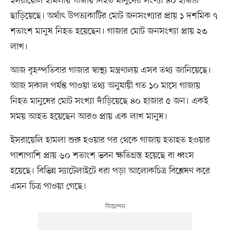
ইসরায়েলি হামলায় গাজায় নিহত মানুষের সংখ্যা ৪০ হাজার
ছাড়িয়েছে। অর্থাৎ উপত্যকাটির মোট জনসংখ্যার প্রায় ১ দশমিক ৭
শতাংশ মানুষ নিহত হয়েছেন। গাজার মোট জনসংখ্যা প্রায় ২৩
লাখ।
আজ বৃহস্পতিবার গাজার স্বাস্থ্য মন্ত্রণালয় এসব তথ্য জানিয়েছে।
আজ সকাল পর্যন্ত পাওয়া তথ্য অনুযায়ী গত ১০ মাসে গাজায়
নিহত মানুষের মোট সংখ্যা দাঁড়িয়েছে ৪০ হাজার ৫ জন। একই
সময় আহত হয়েছেন আরও প্রায় এক লাখ মানুষ।
ইসরায়েলি হামলা শুরু হওয়ার পর থেকে গাজায় হতাহত হওয়ার
পাশাপাশি প্রায় ৬০ শতাংশ ভবন ক্ষতিগ্রস্ত হয়েছে বা ধ্বংস
হয়েছে। বিভিন্ন স্যাটেলাইটে ধরা পড়া আলোকচিত্র বিশ্লেষণ করে
এমন চিত্র পাওয়া গেছে।