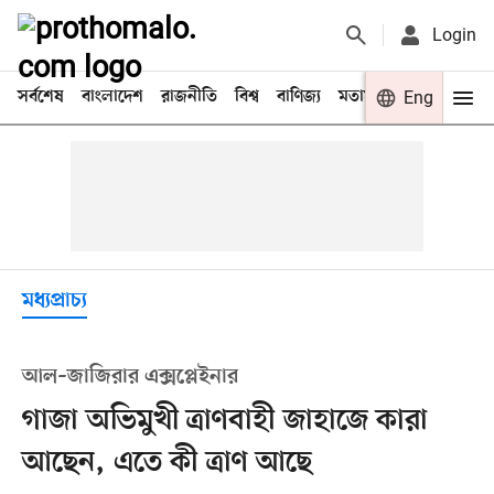
Login
সর্বশেষ
বাংলাদেশ
রাজনীতি
বিশ্ব
বাণিজ্য
মতামত
খেলা
Eng
বিনো
মধ্যপ্রাচ্য
আল–জাজিরার এক্সপ্লেইনার
গাজা অভিমুখী ত্রাণবাহী জাহাজে কারা
আছেন, এতে কী ত্রাণ আছে