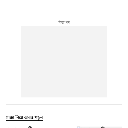
গাজা নিয়ে আরও পড়ুন