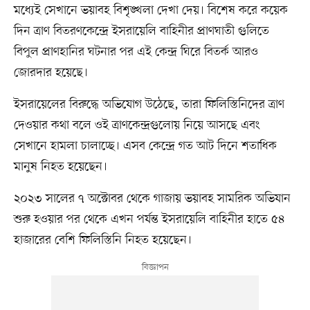
মধ্যেই সেখানে ভয়াবহ বিশৃঙ্খলা দেখা দেয়। বিশেষ করে কয়েক
দিন ত্রাণ বিতরণকেন্দ্রে ইসরায়েলি বাহিনীর প্রাণঘাতী গুলিতে
বিপুল প্রাণহানির ঘটনার পর এই কেন্দ্র ঘিরে বিতর্ক আরও
জোরদার হয়েছে।
ইসরায়েলের বিরুদ্ধে অভিযোগ উঠেছে, তারা ফিলিস্তিনিদের ত্রাণ
দেওয়ার কথা বলে ওই ত্রাণকেন্দ্রগুলোয় নিয়ে আসছে এবং
সেখানে হামলা চালাচ্ছে। এসব কেন্দ্রে গত আট দিনে শতাধিক
মানুষ নিহত হয়েছেন।
২০২৩ সালের ৭ অক্টোবর থেকে গাজায় ভয়াবহ সামরিক অভিযান
শুরু হওয়ার পর থেকে এখন পর্যন্ত ইসরায়েলি বাহিনীর হাতে ৫৪
হাজারের বেশি ফিলিস্তিনি নিহত হয়েছেন।