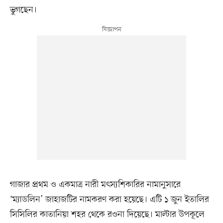
ভুগছেন।
গাজার প্রথম ও একমাত্র নারী মৎস্যশিকারির নামানুসারে
‘ম্যাডলিন’ জাহাজটির নামকরণ করা হয়েছে। এটি ১ জুন ইতালির
সিসিলির কাতানিয়া শহর থেকে রওনা দিয়েছে। মাল্টার উপকূলে