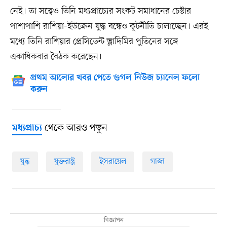
নেই। তা সত্ত্বেও তিনি মধ্যপ্রাচ্যের সংকট সমাধানের চেষ্টার
পাশাপাশি রাশিয়া-ইউক্রেন যুদ্ধ বন্ধেও কূটনীতি চালাচ্ছেন। এরই
মধ্যে তিনি রাশিয়ার প্রেসিডেন্ট ভ্লাদিমির পুতিনের সঙ্গে
একাধিকবার বৈঠক করেছেন।
প্রথম আলোর খবর পেতে গুগল নিউজ চ্যানেল ফলো
করুন
থেকে আরও পড়ুন
মধ্যপ্রাচ্য
যুদ্ধ
যুক্তরাষ্ট্র
ইসরায়েল
গাজা