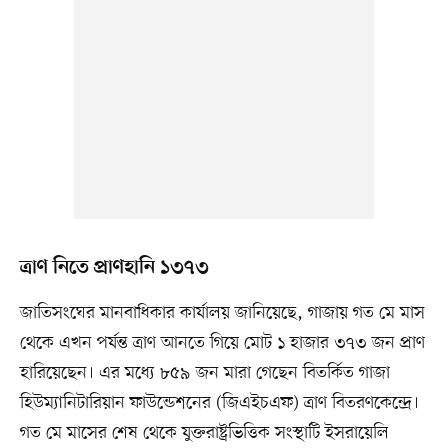
ত্রাণ নিতে প্রাণহানি ১৩৭৩
জাতিসংঘের মানবাধিকার কার্যালয় জানিয়েছে, গাজায় গত মে মাস
থেকে এখন পর্যন্ত ত্রাণ আনতে গিয়ে মোট ১ হাজার ৩৭৩ জন প্রাণ
হারিয়েছেন। এর মধ্যে ৮৫৯ জন মারা গেছেন বিতর্কিত গাজা
হিউম্যানিটারিয়ান ফাউন্ডেশনের (জিএইচএফ) ত্রাণ বিতরণকেন্দ্রে।
গত মে মাসের শেষ থেকে যুক্তরাষ্ট্রভিত্তিক সংস্থাটি ইসরায়েলি