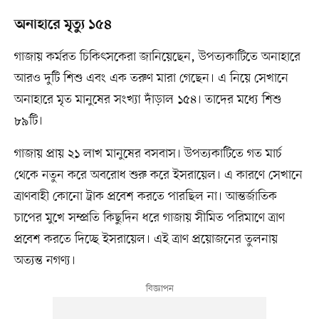
অনাহারে মৃত্যু ১৫৪
গাজায় কর্মরত চিকিৎসকেরা জানিয়েছেন, উপত্যকাটিতে অনাহারে
আরও দুটি শিশু এবং এক তরুণ মারা গেছেন। এ নিয়ে সেখানে
অনাহারে মৃত মানুষের সংখ্যা দাঁড়াল ১৫৪। তাদের মধ্যে শিশু
৮৯টি।
গাজায় প্রায় ২১ লাখ মানুষের বসবাস। উপত্যকাটিতে গত মার্চ
থেকে নতুন করে অবরোধ শুরু করে ইসরায়েল। এ কারণে সেখানে
ত্রাণবাহী কোনো ট্রাক প্রবেশ করতে পারছিল না। আন্তর্জাতিক
চাপের মুখে সম্প্রতি কিছুদিন ধরে গাজায় সীমিত পরিমাণে ত্রাণ
প্রবেশ করতে দিচ্ছে ইসরায়েল। এই ত্রাণ প্রয়োজনের তুলনায়
অত্যন্ত নগণ্য।