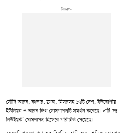
সৌদি আরব, কাতার, ফ্রান্স, মিসরসহ ১৭টি দেশ, ইউরোপীয়
ইউনিয়ন ও আরব লিগ ঘোষণাপত্রটি সমর্থন করেছে। এটি ‘দ্য
নিউইয়র্ক’ ঘোষণাপত্র হিসেবে পরিচিতি পেয়েছে।