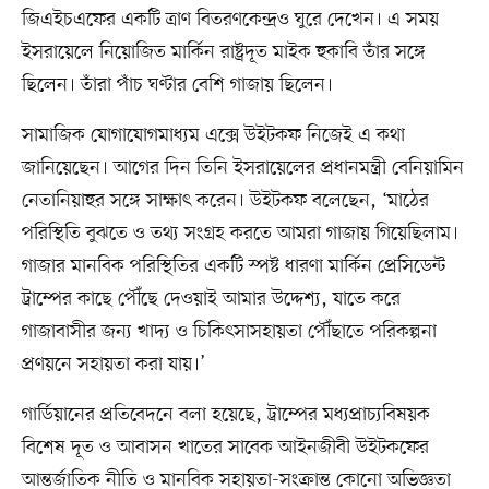
জিএইচএফের একটি ত্রাণ বিতরণকেন্দ্রও ঘুরে দেখেন। এ সময়
ইসরায়েলে নিয়োজিত মার্কিন রাষ্ট্রদূত মাইক হুকাবি তাঁর সঙ্গে
ছিলেন। তাঁরা পাঁচ ঘণ্টার বেশি গাজায় ছিলেন।
সামাজিক যোগাযোগমাধ্যম এক্সে উইটকফ নিজেই এ কথা
জানিয়েছেন। আগের দিন তিনি ইসরায়েলের প্রধানমন্ত্রী বেনিয়ামিন
নেতানিয়াহুর সঙ্গে সাক্ষাৎ করেন। উইটকফ বলেছেন, ‘মাঠের
পরিস্থিতি বুঝতে ও তথ্য সংগ্রহ করতে আমরা গাজায় গিয়েছিলাম।
গাজার মানবিক পরিস্থিতির একটি স্পষ্ট ধারণা মার্কিন প্রেসিডেন্ট
ট্রাম্পের কাছে পৌঁছে দেওয়াই আমার উদ্দেশ্য, যাতে করে
গাজাবাসীর জন্য খাদ্য ও চিকিৎসাসহায়তা পৌঁছাতে পরিকল্পনা
প্রণয়নে সহায়তা করা যায়।’
গার্ডিয়ানের প্রতিবেদনে বলা হয়েছে, ট্রাম্পের মধ্যপ্রাচ্যবিষয়ক
বিশেষ দূত ও আবাসন খাতের সাবেক আইনজীবী উইটকফের
আন্তর্জাতিক নীতি ও মানবিক সহায়তা-সংক্রান্ত কোনো অভিজ্ঞতা