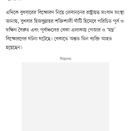
এদিকে বুধবারের বিস্ফোরণ নিয়ে লেবাননের রাষ্ট্রায়ত্ত সংবাদ সংস্থা
জানায়, বুধবার হিজবুল্লাহর শক্তিশালী ঘাঁটি হিসেবে পরিচিত পূর্ব ও
দক্ষিণ বৈরুত এবং পূর্বাঞ্চলের বেকা এলাকায় পেজার ও ‘যন্ত্র’
বিস্ফোরণের ঘটনা ঘটেছে। বেকাতে অন্তত তিন ব্যক্তি আহত
হয়েছেন।