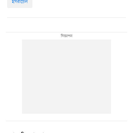
ইসরায়েল