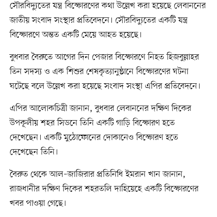
সৌরবিদ্যুতের যন্ত্র বিস্ফোরণের কথা উল্লেখ করা হয়েছে লেবাননের
জাতীয় সংবাদ সংস্থার প্রতিবেদনে। সৌরবিদ্যুতের একটি যন্ত্র
বিস্ফোরণে অন্তত একটি মেয়ে আহত হয়েছে।
বুধবার বৈরুতে আগের দিন পেজার বিস্ফোরণে নিহত হিজবুল্লাহর
তিন সদস্য ও এক শিশুর শেষকৃত্যানুষ্ঠানে বিস্ফোরণের ঘটনা
ঘটেছে বলে উল্লেখ করা হয়েছে সংবাদ সংস্থা এপির প্রতিবেদনে।
এপির আলোকচিত্রী জানান, বুধবার লেবাননের দক্ষিণ দিকের
উপকূলীয় শহর সিডনে তিনি একটি গাড়ি বিস্ফোরণ হতে
দেখেছেন। একটি মুঠোফোনের দোকানেও বিস্ফোরণ হতে
দেখেছেন তিনি।
বৈরুত থেকে আল–জাজিরার প্রতিনিধি ইমরান খান জানান,
রাজধানীর দক্ষিণ দিকের শহরতলি দাহিয়েহে একটি বিস্ফোরণের
খবর পাওয়া গেছে।