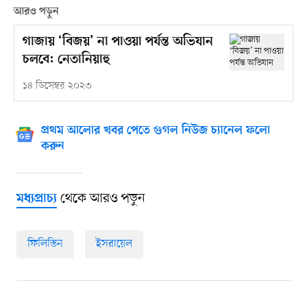
আরও পড়ুন
গাজায় ‘বিজয়’ না পাওয়া পর্যন্ত অভিযান
চলবে: নেতানিয়াহু
১৪ ডিসেম্বর ২০২৩
প্রথম আলোর খবর পেতে গুগল নিউজ চ্যানেল ফলো
করুন
থেকে আরও পড়ুন
মধ্যপ্রাচ্য
ফিলিস্তিন
ইসরায়েল