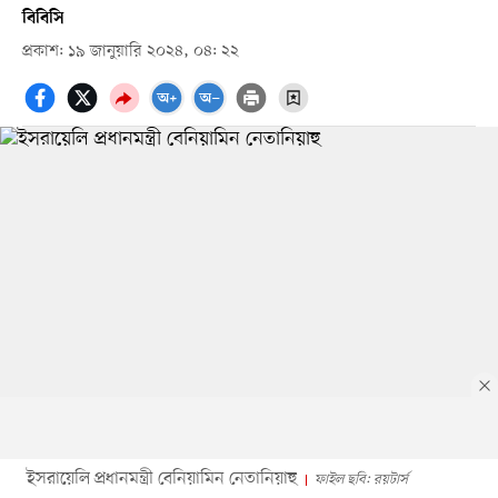
বিবিসি
প্রকাশ: ১৯ জানুয়ারি ২০২৪, ০৪: ২২
ইসরায়েলি প্রধানমন্ত্রী বেনিয়ামিন নেতানিয়াহু
ফাইল ছবি: রয়টার্স