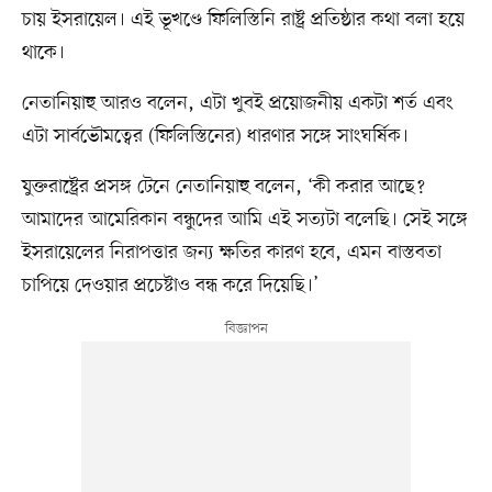
চায় ইসরায়েল। এই ভূখণ্ডে ফিলিস্তিনি রাষ্ট্র প্রতিষ্ঠার কথা বলা হয়ে
থাকে।
নেতানিয়াহু আরও বলেন, এটা খুবই প্রয়োজনীয় একটা শর্ত এবং
এটা সার্বভৌমত্বের (ফিলিস্তিনের) ধারণার সঙ্গে সাংঘর্ষিক।
যুক্তরাষ্ট্রের প্রসঙ্গ টেনে নেতানিয়াহু বলেন, ‘কী করার আছে?
আমাদের আমেরিকান বন্ধুদের আমি এই সত্যটা বলেছি। সেই সঙ্গে
ইসরায়েলের নিরাপত্তার জন্য ক্ষতির কারণ হবে, এমন বাস্তবতা
চাপিয়ে দেওয়ার প্রচেষ্টাও বন্ধ করে দিয়েছি।’