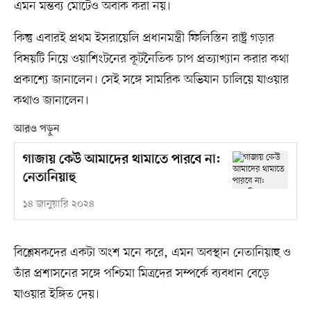
এমন মন্তব্য মোটেও অবাক করা নয়।
কিন্তু এবারই প্রথম ইসরায়েলি প্রধানমন্ত্রী ফিলিস্তিন রাষ্ট্র গড়ার
বিষয়টি নিয়ে ওয়াশিংটনের কূটনৈতিক চাপ প্রত্যাখ্যান করার কথা
প্রকাশ্যে জানালেন। সেই সঙ্গে সামরিক অভিযান চালিয়ে যাওয়ার
কথাও জানালেন।
আরও পড়ুন
গাজায় কেউ আমাদের থামাতে পারবে না:
নেতানিয়াহু
১৪ জানুয়ারি ২০২৪
বিশ্লেষকদের একটা অংশ মনে করে, এমন অবস্থান নেতানিয়াহু ও
তাঁর প্রশাসনের সঙ্গে পশ্চিমা মিত্রদের সম্পর্কে ব্যবধান বেড়ে
যাওয়ার ইঙ্গিত দেয়।