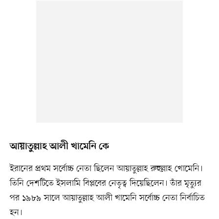
আয়াতুল্লাহ আলী খামেনি কে
ইরানের প্রথম সর্বোচ্চ নেতা ছিলেন আয়াতুল্লাহ রুহুল্লাহ খোমেনি।
তিনি দেশটিতে ইসলামি বিপ্লবের নেতৃত্ব দিয়েছিলেন। তাঁর মৃত্যুর
পর ১৯৮৯ সালে আয়াতুল্লাহ আলী খামেনি সর্বোচ্চ নেতা নির্বাচিত
হন।