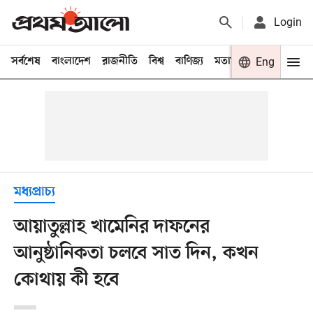
Login
সর্বশেষ
বাংলাদেশ
রাজনীতি
বিশ্ব
বাণিজ্য
মতামত
খেলা
Eng
বিনো
মধ্যপ্রাচ্য
আয়াতুল্লাহ খামেনির দাফনের
আনুষ্ঠানিকতা চলবে সাত দিন, কখন
কোথায় কী হবে