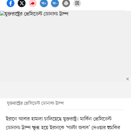
যুক্তরাষ্ট্রের প্রেসিডেন্ট ডোনাল্ড ট্রাম্প
ইরানে আবার হামলা চালিয়েছে যুক্তরাষ্ট্র। মার্কিন প্রেসিডেন্ট
ডোনাল্ড ট্রাম্প ক্ষুব্ধ হয়ে ইরানকে ‘পাল্টা জবাব’ দেওয়ার হুমকির