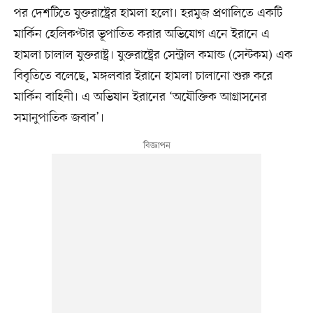
পর দেশটিতে যুক্তরাষ্ট্রের হামলা হলো। হরমুজ প্রণালিতে একটি
মার্কিন হেলিকপ্টার ভূপাতিত করার অভিযোগ এনে ইরানে এ
হামলা চালাল যুক্তরাষ্ট্র। যুক্তরাষ্ট্রের সেন্ট্রাল কমান্ড (সেন্টকম) এক
বিবৃতিতে বলেছে, মঙ্গলবার ইরানে হামলা চালানো শুরু করে
মার্কিন বাহিনী। এ অভিযান ইরানের ‘অযৌক্তিক আগ্রাসনের
সমানুপাতিক জবাব’।