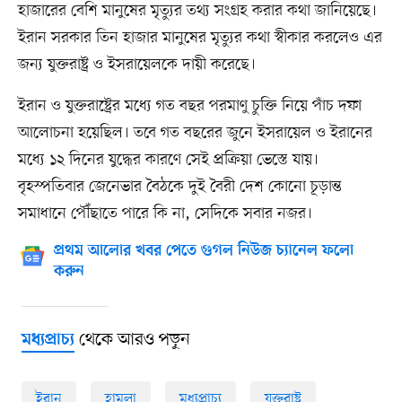
হাজারের বেশি মানুষের মৃত্যুর তথ্য সংগ্রহ করার কথা জানিয়েছে।
ইরান সরকার তিন হাজার মানুষের মৃত্যুর কথা স্বীকার করলেও এর
জন্য যুক্তরাষ্ট্র ও ইসরায়েলকে দায়ী করেছে।
ইরান ও যুক্তরাষ্ট্রের মধ্যে গত বছর পরমাণু চুক্তি নিয়ে পাঁচ দফা
আলোচনা হয়েছিল। তবে গত বছরের জুনে ইসরায়েল ও ইরানের
মধ্যে ১২ দিনের যুদ্ধের কারণে সেই প্রক্রিয়া ভেস্তে যায়।
বৃহস্পতিবার জেনেভার বৈঠকে দুই বৈরী দেশ কোনো চূড়ান্ত
সমাধানে পৌঁছাতে পারে কি না, সেদিকে সবার নজর।
প্রথম আলোর খবর পেতে গুগল নিউজ চ্যানেল ফলো
করুন
থেকে আরও পড়ুন
মধ্যপ্রাচ্য
ইরান
হামলা
মধ্যপ্রাচ্য
যুক্তরাষ্ট্র