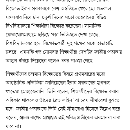
একদিকে আন্তর্জাতিক চাপ, অন্যদিকে দেশের ভেতরে ছাত্র
বিক্ষোভ ইরান সরকারকে বেশ অস্বস্তিতে ফেলেছে। গতকাল
মঙ্গলবার নিয়ে টানা চতুর্থ দিনের মতো তেহরানের বিভিন্ন
বিশ্ববিদ্যালয়ে শিক্ষার্থীরা বিক্ষোভ করেছেন। সামাজিক
যোগাযোগমাধ্যমে ছড়িয়ে পড়া ভিডিওতে দেখা গেছে,
বিশ্ববিদ্যালয়ের হলে বিক্ষোভকারী দুই পক্ষের মধ্যে হাতাহাতি
চলছে। এমনকি গত সোমবার শিক্ষার্থীরা দেশটির জাতীয় পতাকায়
আগুন ধরিয়ে দিয়েছেন বলেও খবর পাওয়া গেছে।
শিক্ষার্থীদের চলমান বিক্ষোভের বিষয়ে প্রথমবারের মতো
আনুষ্ঠানিক প্রতিক্রিয়া জানিয়েছেন ইরান সরকারের মুখপাত্র
ফাতেমা মোহাজেরানি। তিনি বলেন, শিক্ষার্থীদের বিক্ষোভ করার
অধিকার থাকলেও তাঁদের ‘রেড লাইন’ বা চরম সীমারেখা বুঝতে
হবে। জাতীয় পতাকাকে তিনি সেই সীমারেখা হিসেবে উল্লেখ করে
বলেন, প্রচণ্ড রাগের মাথায়ও এই পবিত্র প্রতীকের অবমাননা করা
যাবে না।