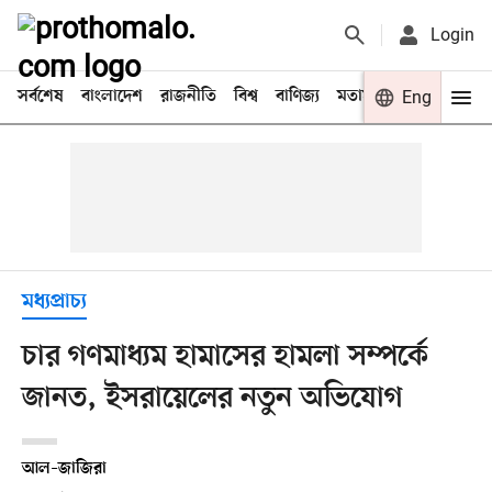
Login
সর্বশেষ
বাংলাদেশ
রাজনীতি
বিশ্ব
বাণিজ্য
মতামত
খেলা
Eng
বিনো
মধ্যপ্রাচ্য
চার গণমাধ্যম হামাসের হামলা সম্পর্কে
জানত, ইসরায়েলের নতুন অভিযোগ
আল–জাজিরা