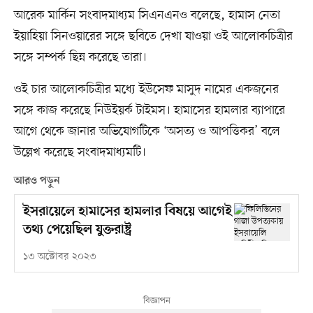
আরেক মার্কিন সংবাদমাধ্যম সিএনএনও বলেছে, হামাস নেতা
ইয়াহিয়া সিনওয়ারের সঙ্গে ছবিতে দেখা যাওয়া ওই আলোকচিত্রীর
সঙ্গে সম্পর্ক ছিন্ন করেছে তারা।
ওই চার আলোকচিত্রীর মধ্যে ইউসেফ মাসুদ নামের একজনের
সঙ্গে কাজ করেছে নিউইয়র্ক টাইমস। হামাসের হামলার ব্যাপারে
আগে থেকে জানার অভিযোগটিকে ‘অসত্য ও আপত্তিকর’ বলে
উল্লেখ করেছে সংবাদমাধ্যমটি।
আরও পড়ুন
ইসরায়েলে হামাসের হামলার বিষয়ে আগেই
তথ্য পেয়েছিল যুক্তরাষ্ট্র
১৩ অক্টোবর ২০২৩