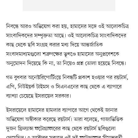
নিবন্ধে আরও অভিযোগ করা হয়, হামাসের সঙ্গে ওই আলোকচিত্র
সাংবাদিকদের সম্পৃক্ততা আছে। ওই আলোকচিত্র সাংবাদিকদের
কাছ থেকে ছবি সংগ্রহ করার মধ্য দিয়ে আন্তর্জাতিক
সংবাদমাধ্যমগুলো শত্রুপক্ষের ভূখণ্ডে হামাসের অনুপ্রবেশকে
অনুমোদন দিয়েছে কি না, তা নিয়েও প্রশ্ন তোলা হয়েছে নিবন্ধে।
গত বুধবার অনেস্টরিপোর্টিংয়ে নিবন্ধটি প্রকাশ হওয়ার পর রয়টার্স,
এপি, নিউইয়র্ক টাইমস ও সিএনএনের কাছ থেকে এ ব্যাপারে
ব্যাখ্যা চেয়েছে ইসরায়েল সরকার।
ইসরায়েলে হামাসের হামলার ব্যাপারে আগে থেকেই জানার
অভিযোগ অস্বীকার করেছে রয়টার্স। তারা বলেছে, গাজাভিত্তিক
দুজন ফ্রিল্যান্স ফটোগ্রাফারের কাছ থেকে রয়টার্স ছবিগুলো