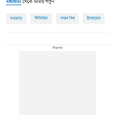
থেকে আরও পড়ুন
মধ্যপ্রাচ্য
মধ্যপ্রাচ্য
ফিলিস্তিন
আরব বিশ্ব
ইসরায়েল