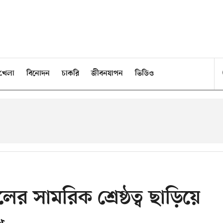
খেলা
বিনোদন
চাকরি
জীবনযাপন
ভিডিও
 সামরিক শ্রেষ্ঠত্ব ছাড়িয়ে