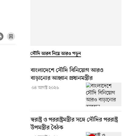
সৌদি আরব নিয়ে আরও পড়ুন
বাংলাদেশে সৌদি বিনিয়োগ আরও
বাড়ানোর আহ্বান প্রধানমন্ত্রীর
০৪ আগস্ট ২০২৬
স্বরাষ্ট্র ও পররাষ্ট্রমন্ত্রীর সঙ্গে সৌদির পররাষ্ট্র
উপমন্ত্রীর বৈঠক