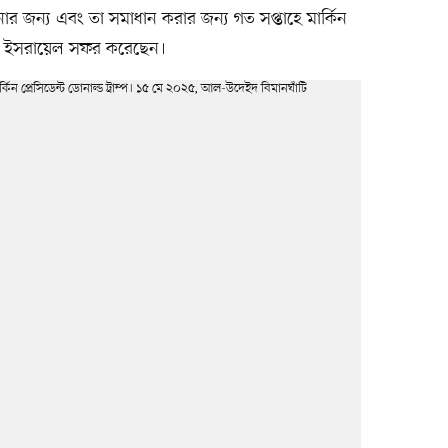
ার জন্য এবং তা সমাধান করার জন্য গত সপ্তাহে মার্কিন
র্তা ইসরায়েল সফর করেছেন।