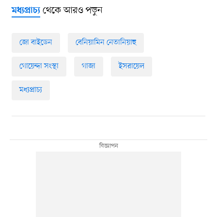
থেকে আরও পড়ুন
মধ্যপ্রাচ্য
জো বাইডেন
বেনিয়ামিন নেতানিয়াহু
গোয়েন্দা সংস্থা
গাজা
ইসরায়েল
মধ্যপ্রাচ্য