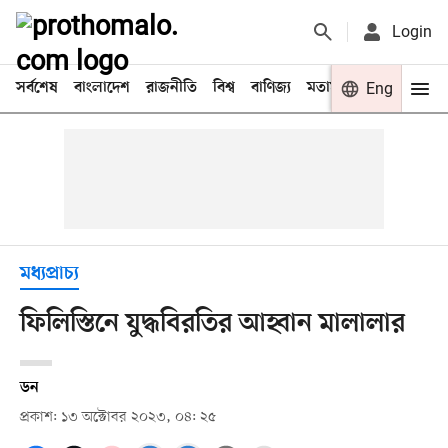
Login
সর্বশেষ
বাংলাদেশ
রাজনীতি
বিশ্ব
বাণিজ্য
মতামত
খেলা
Eng
বিনো
মধ্যপ্রাচ্য
ফিলিস্তিনে যুদ্ধবিরতির আহ্বান মালালার
ডন
প্রকাশ: ১৩ অক্টোবর ২০২৩, ০৪: ২৫