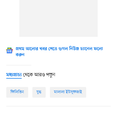
প্রথম আলোর খবর পেতে গুগল নিউজ চ্যানেল ফলো
করুন
থেকে আরও পড়ুন
মধ্যপ্রাচ্য
ফিলিস্তিন
যুদ্ধ
মালালা ইউসুফজাই