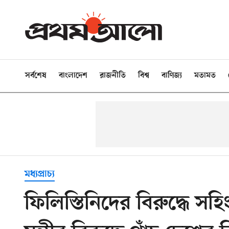
সর্বশেষ
বাংলাদেশ
রাজনীতি
বিশ্ব
বাণিজ্য
মতামত
মধ্যপ্রাচ্য
ফিলিস্তিনিদের বিরুদ্ধে স