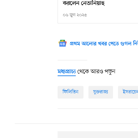
করলেন নেতানিয়াহু
০৬ জুন ২০২৫
প্রথম আলোর খবর পেতে গুগল নি
থেকে আরও পড়ুন
মধ্যপ্রাচ্য
ফিলিস্তিন
যুক্তরাজ্য
ইসরায়ে