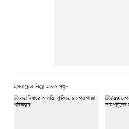
ইসরায়েল নিয়ে আরও পড়ুন