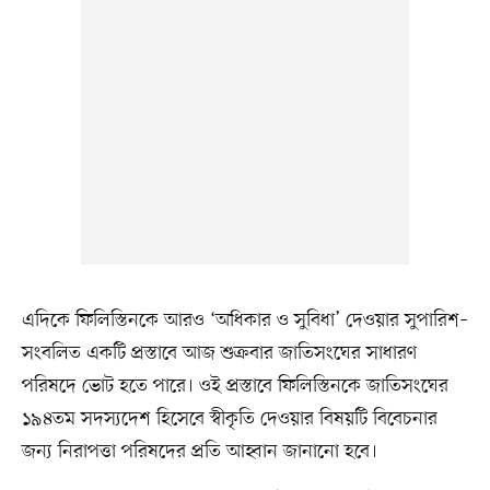
এদিকে ফিলিস্তিনকে আরও ‘অধিকার ও সুবিধা’ দেওয়ার সুপারিশ–
সংবলিত একটি প্রস্তাবে আজ শুক্রবার জাতিসংঘের সাধারণ
পরিষদে ভোট হতে পারে। ওই প্রস্তাবে ফিলিস্তিনকে জাতিসংঘের
১৯৪তম সদস্যদেশ হিসেবে স্বীকৃতি দেওয়ার বিষয়টি বিবেচনার
জন্য নিরাপত্তা পরিষদের প্রতি আহ্বান জানানো হবে।