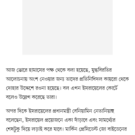
আজ ভোরে হামাসের পক্ষ থেকে বলা হয়েছে, যুদ্ধবিরতির
আলোচনায় অংশ নেওয়ার জন্য তাদের প্রতিনিধিদল কায়রো থেকে
দোহার উদ্দেশে রওনা হয়েছে। বল এখন ইসরায়েলের কোর্টে
বলেও উল্লেখ করেছে তারা।
অপর দিকে ইসরায়েলের প্রধানমন্ত্রী বেনিয়ামিন নেতানিয়াহু
বলেছেন, ইসরায়েল প্রয়োজনে একা দাঁড়াবে এবং সামর্থ্যের
শেষটুকু দিয়ে লড়াই করে যাবে। মার্কিন প্রেসিডেন্ট জো বাইডেনের