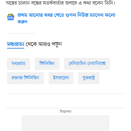
অস্ত্রের চালান বন্ধের সতর্কবার্তার জবাবে এ কথা বলেন তিনি।
প্রথম আলোর খবর পেতে গুগল নিউজ চ্যানেল ফলো
করুন
থেকে আরও পড়ুন
মধ্যপ্রাচ্য
মধ্যপ্রাচ্য
ফিলিস্তিন
বেনিয়ামিন নেতানিয়াহু
রক্তাক্ত ফিলিস্তিন
ইসরায়েল
যুক্তরাষ্ট্র