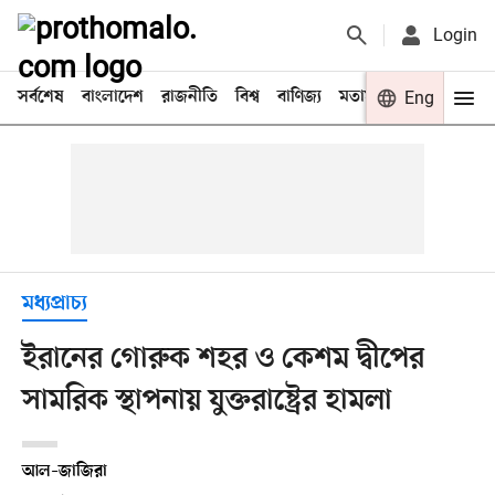
Login
সর্বশেষ
বাংলাদেশ
রাজনীতি
বিশ্ব
বাণিজ্য
মতামত
খেলা
Eng
বিনো
মধ্যপ্রাচ্য
ইরানের গোরুক শহর ও কেশম দ্বীপের
সামরিক স্থাপনায় যুক্তরাষ্ট্রের হামলা
আল–জাজিরা