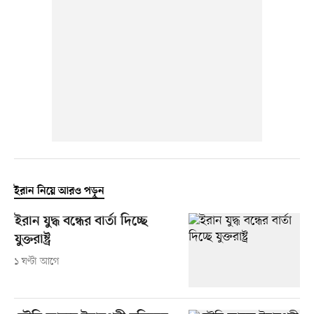
ইরান নিয়ে আরও পড়ুন
ইরান যুদ্ধ বন্ধের বার্তা দিচ্ছে
যুক্তরাষ্ট্র
১ ঘণ্টা আগে