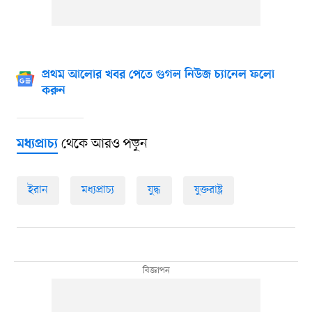
প্রথম আলোর খবর পেতে গুগল নিউজ চ্যানেল ফলো
করুন
থেকে আরও পড়ুন
মধ্যপ্রাচ্য
ইরান
মধ্যপ্রাচ্য
যুদ্ধ
যুক্তরাষ্ট্র