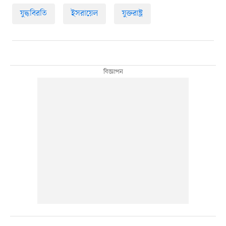
যুদ্ধবিরতি
ইসরায়েল
যুক্তরাষ্ট্র