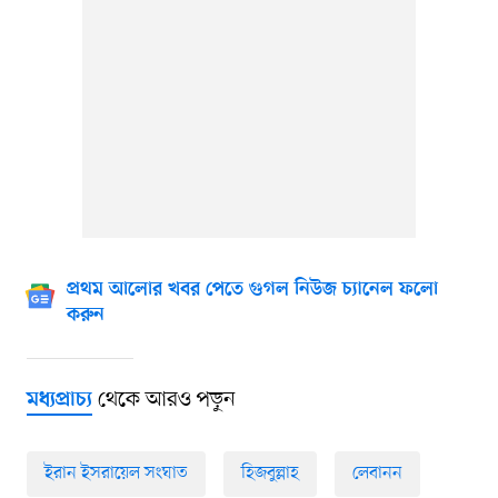
প্রথম আলোর খবর পেতে গুগল নিউজ চ্যানেল ফলো
করুন
থেকে আরও পড়ুন
মধ্যপ্রাচ্য
ইরান ইসরায়েল সংঘাত
হিজবুল্লাহ
লেবানন