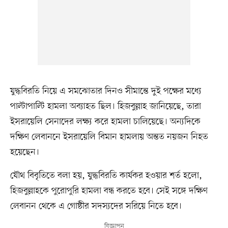
যুদ্ধবিরতি নিয়ে এ সমঝোতার দিনও সীমান্তে দুই পক্ষের মধ্যে
পাল্টাপাল্টি হামলা অব্যাহত ছিল। হিজবুল্লাহ জানিয়েছে, তারা
ইসরায়েলি সেনাদের লক্ষ্য করে হামলা চালিয়েছে। অন্যদিকে
দক্ষিণ লেবাননে ইসরায়েলি বিমান হামলায় অন্তত নয়জন নিহত
হয়েছেন।
যৌথ বিবৃতিতে বলা হয়, যুদ্ধবিরতি কার্যকর হওয়ার শর্ত হলো,
হিজবুল্লাহকে পুরোপুরি হামলা বন্ধ করতে হবে। সেই সঙ্গে দক্ষিণ
লেবানন থেকে এ গোষ্ঠীর সদস্যদের সরিয়ে নিতে হবে।