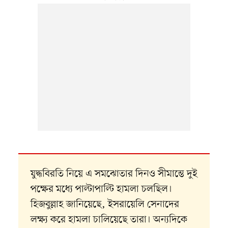
যুদ্ধবিরতি নিয়ে এ সমঝোতার দিনও সীমান্তে দুই
পক্ষের মধ্যে পাল্টাপাল্টি হামলা চলছিল।
হিজবুল্লাহ জানিয়েছে, ইসরায়েলি সেনাদের
লক্ষ্য করে হামলা চালিয়েছে তারা। অন্যদিকে