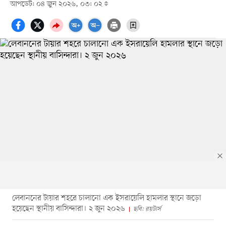
আপডেট: ০৪ জুন ২০২৬, ০৩: ০২
লেবাননের টায়ার শহরে চালানো এক ইসরায়েলি হামলার স্থানে জড়ো
হয়েছেন স্থানীয় বাসিন্দারা। ২ জুন ২০২৬
ছবি: রয়টার্স