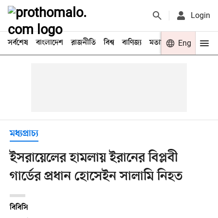
Login
সর্বশেষ
বাংলাদেশ
রাজনীতি
বিশ্ব
বাণিজ্য
মতামত
খেলা
Eng
বিনো
মধ্যপ্রাচ্য
ইসরায়েলের হামলায় ইরানের বিপ্লবী
গার্ডের প্রধান হোসেইন সালামি নিহত
বিবিসি