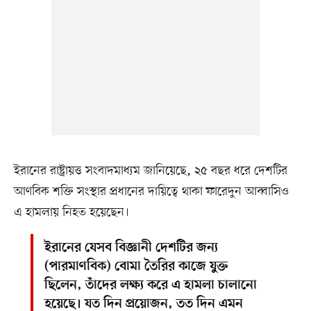
ইরানের রাষ্ট্রায়ত্ত সংবাদমাধ্যম জানিয়েছে, ২৫ বছর ধরে দেশটির
আণবিক শক্তি সংস্থার প্রধানের দায়িত্বে থাকা ফারেদুন আব্বাসিও
এ হামলায় নিহত হয়েছেন।
ইরানের যেসব বিজ্ঞানী দেশটির জন্য
(পারমাণবিক) বোমা তৈরির কাজে যুক্ত
ছিলেন, তাঁদের লক্ষ্য করে এ হামলা চালানো
হয়েছে। যত দিন প্রয়োজন, তত দিন এমন