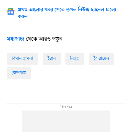
প্রথম আলোর খবর পেতে গুগল নিউজ চ্যানেল ফলো
করুন
থেকে আরও পড়ুন
মধ্যপ্রাচ্য
বিমান হামলা
ইরান
নিহত
ইসরায়েল
ক্ষেপণাস্ত্র