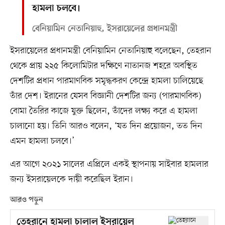
হামলা চলবে।
বেনিয়ামিন নেতানিয়াহু, ইসরায়েলের প্রধানমন্ত্রী
ইসরায়েলের প্রধানমন্ত্রী বেনিয়ামিন নেতানিয়াহু বলেছেন, তেহরান
থেকে প্রায় ২২৫ কিলোমিটার দক্ষিণে নাতানজ শহরে অবস্থিত
দেশটির প্রধান পারমাণবিক সমৃদ্ধকরণ কেন্দ্রে হামলা চালিয়েছে
তাঁর দেশ। ইরানের যেসব বিজ্ঞানী দেশটির জন্য (পারমাণবিক)
বোমা তৈরির কাজে যুক্ত ছিলেন, তাঁদের লক্ষ্য করে এ হামলা
চালানো হয়। তিনি আরও বলেন, ‘যত দিন প্রয়োজন, তত দিন
এমন হামলা চলবে।’
এর আগে ২০২১ সালের এপ্রিলে একই স্থাপনায় সাইবার হামলার
জন্য ইসরায়েলকে দায়ী করেছিল ইরান।
আরও পড়ুন
তেহরানে হামলা চালাল ইসরায়েল