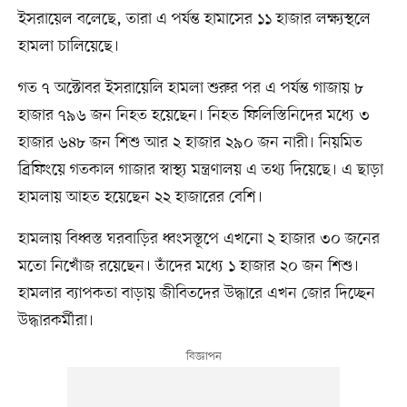
ইসরায়েল বলেছে, তারা এ পর্যন্ত হামাসের ১১ হাজার লক্ষ্যস্থলে
হামলা চালিয়েছে।
গত ৭ অক্টোবর ইসরায়েলি হামলা শুরুর পর এ পর্যন্ত গাজায় ৮
হাজার ৭৯৬ জন নিহত হয়েছেন। নিহত ফিলিস্তিনিদের মধ্যে ৩
হাজার ৬৪৮ জন শিশু আর ২ হাজার ২৯০ জন নারী। নিয়মিত
ব্রিফিংয়ে গতকাল গাজার স্বাস্থ্য মন্ত্রণালয় এ তথ্য দিয়েছে। এ ছাড়া
হামলায় আহত হয়েছেন ২২ হাজারের বেশি।
হামলায় বিধ্বস্ত ঘরবাড়ির ধ্বংসস্তূপে এখনো ২ হাজার ৩০ জনের
মতো নিখোঁজ রয়েছেন। তাঁদের মধ্যে ১ হাজার ২০ জন শিশু।
হামলার ব্যাপকতা বাড়ায় জীবিতদের উদ্ধারে এখন জোর দিচ্ছেন
উদ্ধারকর্মীরা।