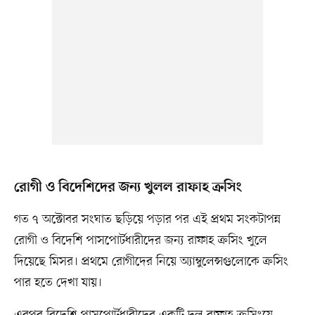
রোগী ও বিদেশিদের জন্য খুলল রাফাহ ক্রসিং
গত ৭ অক্টোবর সংঘাত ছড়িয়ে পড়ার পর এই প্রথম সংকটাপন্ন
রোগী ও বিদেশি পাসপোর্টধারীদের জন্য রাফাহ ক্রসিং খুলে
দিয়েছে মিসর। প্রথমে রোগীদের নিয়ে অ্যাম্বুলেন্সগুলোকে ক্রসিং
পার হতে দেখা যায়।