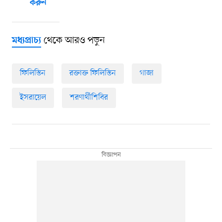
করুন
থেকে আরও পড়ুন
মধ্যপ্রাচ্য
ফিলিস্তিন
রক্তাক্ত ফিলিস্তিন
গাজা
ইসরায়েল
শরণার্থীশিবির