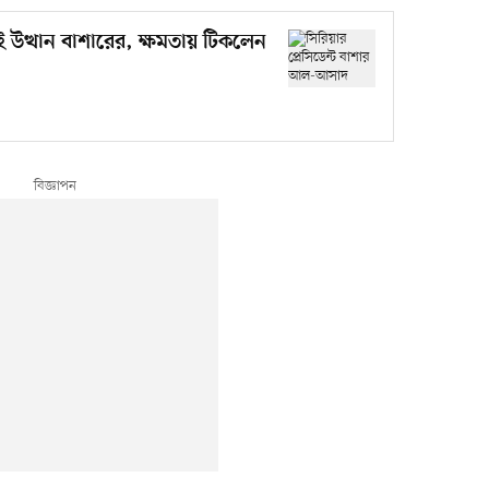
উত্থান বাশারের, ক্ষমতায় টিকলেন