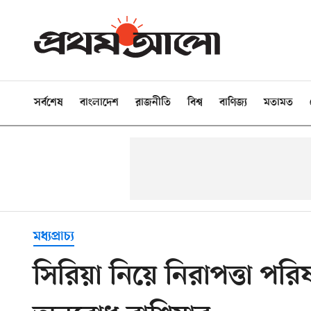
সর্বশেষ
বাংলাদেশ
রাজনীতি
বিশ্ব
বাণিজ্য
মতামত
মধ্যপ্রাচ্য
সিরিয়া নিয়ে নিরাপত্তা প