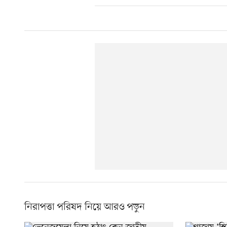
নিরাপত্তা পরিষদ নিয়ে আরও পড়ুন