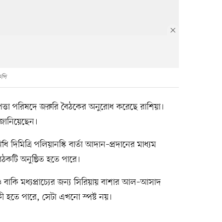
ফপি
াপত্তা পরিষদে জরুরি বৈঠকের অনুরোধ করেছে রাশিয়া।
 জানিয়েছেন।
ধি দিমিত্রি পলিয়ানস্কি বার্তা আদান–প্রদানের মাধ্যম
ঠকটি অনুষ্ঠিত হতে পারে।
ও বাকি মধ্যপ্রাচ্যের জন্য সিরিয়ায় বাশার আল–আসাদ
হতে পারে, সেটা এখনো স্পষ্ট নয়।