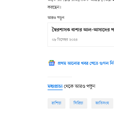
করছেন।
আরও পড়ুন
স্বৈরশাসক বাশার আল-আসাদের পত
০৮ ডিসেম্বর ২০২৪
প্রথম আলোর খবর পেতে গুগল নি
থেকে আরও পড়ুন
মধ্যপ্রাচ্য
রাশিয়া
সিরিয়া
জাতিসংঘ