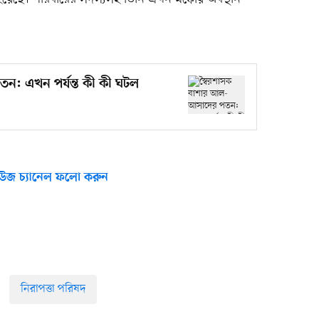
ন: এখন পর্যন্ত কী কী ঘটল
উজ চ্যানেল ফলো করুন
নিরাপত্তা পরিষদ