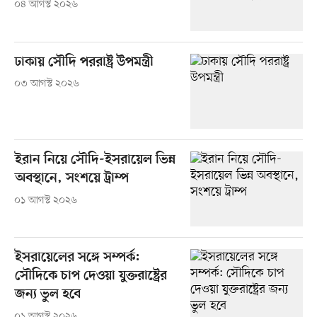
০৪ আগস্ট ২০২৬
ঢাকায় সৌদি পররাষ্ট্র উপমন্ত্রী
০৩ আগস্ট ২০২৬
ইরান নিয়ে সৌদি-ইসরায়েল ভিন্ন
অবস্থানে, সংশয়ে ট্রাম্প
০১ আগস্ট ২০২৬
ইসরায়েলের সঙ্গে সম্পর্ক:
সৌদিকে চাপ দেওয়া যুক্তরাষ্ট্রের
জন্য ভুল হবে
০১ আগস্ট ২০২৬