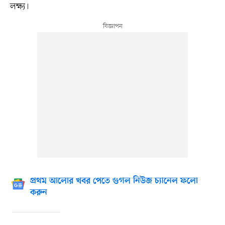
লক্ষ্য।
প্রথম আলোর খবর পেতে গুগল নিউজ চ্যানেল ফলো
করুন