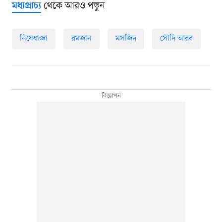
থেকে আরও পড়ুন
মধ্যপ্রাচ্য
নিষেধাজ্ঞা
রমজান
মসজিদ
সৌদি আরব