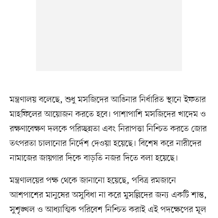
মন্ত্রণালয় বলেছে, শুধু মসজিদের আঙিনার নির্ধারিত স্থানে ইফতার
মাহফিলের আয়োজন করতে হবে। পাশাপাশি মসজিদের খাদেম ও
রক্ষণাবেক্ষণ দলকে পরিচ্ছন্নতা এবং নিরাপত্তা নিশ্চিত করতে জোর
তৎপরতা চালানোর নির্দেশ দেওয়া হয়েছে। বিশেষ করে নারীদের
নামাজের জায়গার দিকে বাড়তি নজর দিতে বলা হয়েছে।
মন্ত্রণালয়ের পক্ষ থেকে জানানো হয়েছে, পবিত্র রমজানে
আশপাশের মানুষের অসুবিধা না করে মুসল্লিদের জন্য একটি শান্ত,
সুশৃঙ্খল ও আধ্যাত্মিক পরিবেশ নিশ্চিত করাই এই পদক্ষেপের মূল