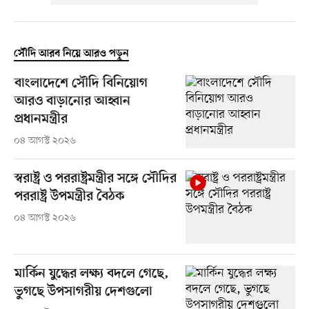
সৌদি আরব নিয়ে আরও পড়ুন
বাংলাদেশে সৌদি বিনিয়োগ
আরও বাড়ানোর আহ্বান
প্রধানমন্ত্রীর
০৪ আগস্ট ২০২৬
স্বরাষ্ট্র ও পররাষ্ট্রমন্ত্রীর সঙ্গে সৌদির
পররাষ্ট্র উপমন্ত্রীর বৈঠক
০৪ আগস্ট ২০২৬
মার্কিন যুদ্ধের লক্ষ্য বদলে গেছে,
ভুগছে উপসাগরীয় দেশগুলো