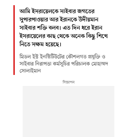
আমি ইসরায়েলকে সাইবার জগতের
সুপারপাওয়ার আর ইরানকে উদীয়মান
সাইবার শক্তি বলব। এত দিন ধরে ইরান
ইসরায়েলের কাছ থেকে অনেক কিছু শিখে
নিতে সক্ষম হয়েছে।
মিডল ইস্ট ইনস্টিটিউটের কৌশলগত প্রযুক্তি ও
সাইবার নিরাপত্তা কর্মসূচির পরিচালক মোহাম্মদ
সোলাইমান