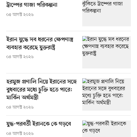
ট্রাম্পের গাজা পরিকল্পনা
০৫ আগস্ট ২০২৬
ইরান যুদ্ধে সব ধরনের ক্ষেপণাস্ত্র
ব্যবহার করেছে যুক্তরাষ্ট্র
০৪ আগস্ট ২০২৬
হরমুজ প্রণালি নিয়ে ইরানের সঙ্গে
বুধবারের মধ্যে চুক্তি হতে পারে:
মার্কিন অর্থমন্ত্রী
০৪ আগস্ট ২০২৬
যুদ্ধ-পরবর্তী ইরানকে কে গড়বে
০৪ আগস্ট ২০২৬