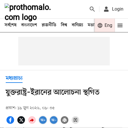
Login
সর্বশেষ
বাংলাদেশ
রাজনীতি
বিশ্ব
বাণিজ্য
মতামত
খেলা
Eng
বিনো
মধ্যপ্রাচ্য
যুক্তরাষ্ট্র–ইরানের আলোচনা স্থগিত
প্রকাশ: ১৯ জুন ২০২৬, ০৯: ৩৫