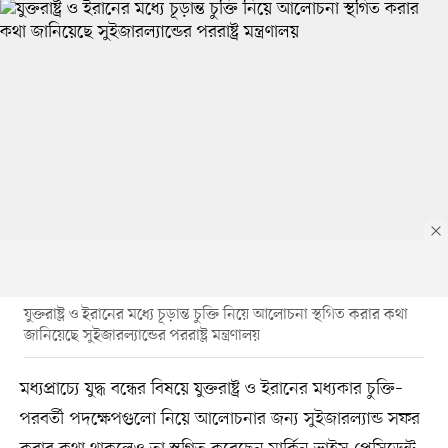
যুক্তরাষ্ট্র ও ইরানের মধ্যে চূড়ান্ত চুক্তি নিয়ে আলোচনা স্থগিত করার কথা
জানিয়েছে সুইজারল্যান্ডের পররাষ্ট্র মন্ত্রণালয়
মধ্যপ্রাচ্যে যুদ্ধ বন্ধের বিষয়ে যুক্তরাষ্ট্র ও ইরানের মধ্যকার চুক্তি–
পরবর্তী পদক্ষেপগুলো নিয়ে আলোচনার জন্য সুইজারল্যান্ড সফর