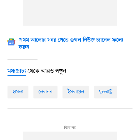
প্রথম আলোর খবর পেতে গুগল নিউজ চ্যানেল ফলো
করুন
থেকে আরও পড়ুন
মধ্যপ্রাচ্য
হামলা
লেবানন
ইসরায়েল
যুক্তরাষ্ট্র