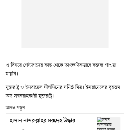
এ বিষয়ে পেন্টাগনের কাছ থেকে তাৎক্ষণিকভাবে বক্তব্য পাওয়া
যায়নি।
যুক্তরাষ্ট্র ও ইসরায়েল দীর্ঘদিনের ঘনিষ্ঠ মিত্র। ইসরায়েলের বৃহত্তম
অস্ত্র সরবরাহকারী যুক্তরাষ্ট্র।
আরও পড়ুন
হাসান নাসরুল্লাহর মরদেহ উদ্ধার