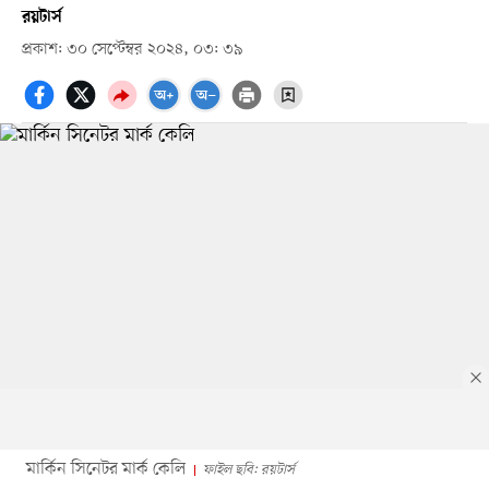
রয়টার্স
প্রকাশ: ৩০ সেপ্টেম্বর ২০২৪, ০৩: ৩৯
মার্কিন সিনেটর মার্ক কেলি
ফাইল ছবি: রয়টার্স