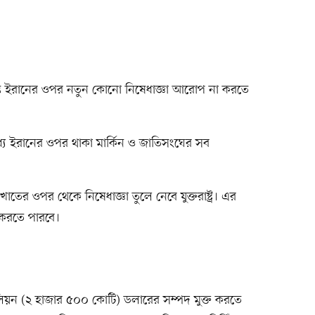
্যন্ত ইরানের ওপর নতুন কোনো নিষেধাজ্ঞা আরোপ না করতে
 মধ্যে ইরানের ওপর থাকা মার্কিন ও জাতিসংঘের সব
খাতের ওপর থেকে নিষেধাজ্ঞা তুলে নেবে যুক্তরাষ্ট্র। এর
হ করতে পারবে।
িলিয়ন (২ হাজার ৫০০ কোটি) ডলারের সম্পদ মুক্ত করতে