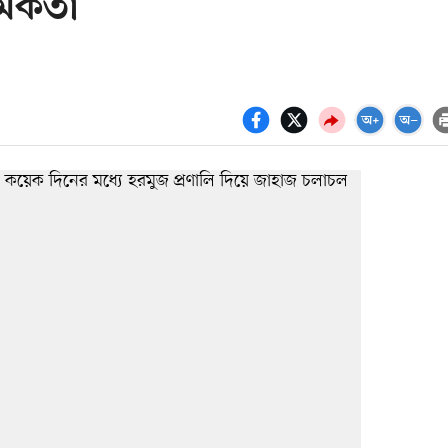
মকর্তা