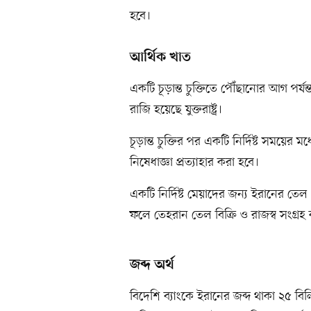
হবে।
আর্থিক খাত
একটি চূড়ান্ত চুক্তিতে পৌঁছানোর আগ পর
রাজি হয়েছে যুক্তরাষ্ট্র।
চূড়ান্ত চুক্তির পর একটি নির্দিষ্ট সময়ের
নিষেধাজ্ঞা প্রত্যাহার করা হবে।
একটি নির্দিষ্ট মেয়াদের জন্য ইরানের তেল 
ফলে তেহরান তেল বিক্রি ও রাজস্ব সংগ্র
জব্দ অর্থ
বিদেশি ব্যাংকে ইরানের জব্দ থাকা ২৫ ব