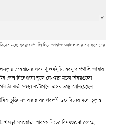
দিনের মধ্যে হরমুজ প্রণালি দিয়ে জাহাজ চলাচল প্রায় বন্ধ করে দেয়
ান্ত খসড়ায় তেহরানের পরমাণু কর্মসূচি, হরমুজ প্রণালি আবার
কিন তেল নিষেধাজ্ঞা তুলে নেওয়ার মতো বিষয়গুলো
র্মকর্তা বার্তা সংস্থা রয়টার্সকে এসব তথ্য জানিয়েছেন।
মিক চুক্তি সই করার পর পরবর্তী ৬০ দিনের মধ্যে চূড়ান্ত
ায়ী, খসড়া সমঝোতা স্মারকে নিচের বিষয়গুলো রয়েছে।