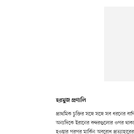
হরমুজ প্রণালি
প্রাথমিক চুক্তির সঙ্গে সঙ্গে সব ধরনের ব
অন্যদিকে ইরানের বন্দরগুলোর ওপর থাকা 
হওয়ার পরপর মার্কিন অবরোধ প্রত্যাহারের প