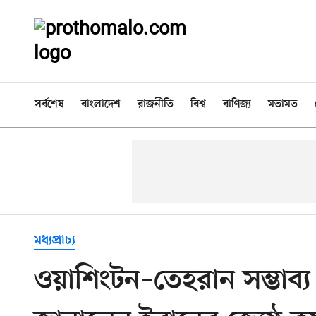
সর্বশেষ
বাংলাদেশ
রাজনীতি
বিশ্ব
বাণিজ্য
মতামত
মধ্যপ্রাচ্য
ওয়াশিংটন–তেহরান সম্ভাব্য