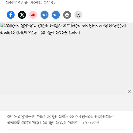
প্রকাশ: ২৪ জুন ২০২৬, ০২: ৫৮
ওমানের মুসান্দাম থেকে হরমুজ প্রণালিতে অবস্থানরত জাহাজগুলো
এভাবেই চোখে পড়ে। ১৫ জুন ২০২৬ তোলা
ছবি: রয়টার্স