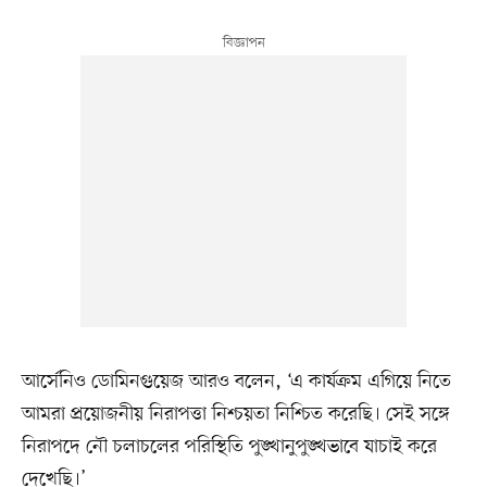
আর্সেনিও ডোমিনগুয়েজ আরও বলেন, ‘এ কার্যক্রম এগিয়ে নিতে
আমরা প্রয়োজনীয় নিরাপত্তা নিশ্চয়তা নিশ্চিত করেছি। সেই সঙ্গে
নিরাপদে নৌ চলাচলের পরিস্থিতি পুঙ্খানুপুঙ্খভাবে যাচাই করে
দেখেছি।’