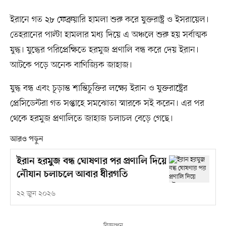
ইরানে গত ২৮ ফেব্রুয়ারি হামলা শুরু করে যুক্তরাষ্ট্র ও ইসরায়েল।
তেহরানের পাল্টা হামলার মধ্য দিয়ে এ অঞ্চলে শুরু হয় সর্বাত্মক
যুদ্ধ। যুদ্ধের পরিপ্রেক্ষিতে হরমুজ প্রণালি বন্ধ করে দেয় ইরান।
আটকে পড়ে অনেক বাণিজ্যিক জাহাজ।
যুদ্ধ বন্ধ এবং চূড়ান্ত শান্তিচুক্তির লক্ষ্যে ইরান ও যুক্তরাষ্ট্রের
প্রেসিডেন্টরা গত সপ্তাহে সমঝোতা স্মারকে সই করেন। এর পর
থেকে হরমুজ প্রণালিতে জাহাজ চলাচল বেড়ে গেছে।
আরও পড়ুন
ইরান হরমুজ বন্ধ ঘোষণার পর প্রণালি দিয়ে
নৌযান চলাচলে আবার ধীরগতি
২২ জুন ২০২৬